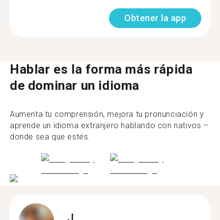
Obtener la app
Hablar es la forma más rápida
de dominar un idioma
Aumenta tu comprensión, mejora tu pronunciación y
aprende un idioma extranjero hablando con nativos –
donde sea que estés.
J.