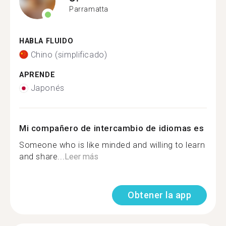
Parramatta
HABLA FLUIDO
Chino (simplificado)
APRENDE
Japonés
Mi compañero de intercambio de idiomas es
Someone who is like minded and willing to learn
and share...
Leer más
Obtener la app