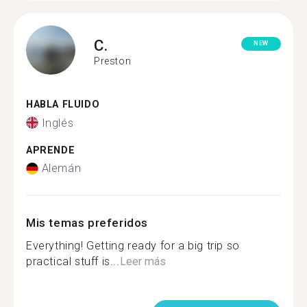
C.
NEW
Preston
HABLA FLUIDO
Inglés
APRENDE
Alemán
Mis temas preferidos
Everything! Getting ready for a big trip so
practical stuff is...
Leer más