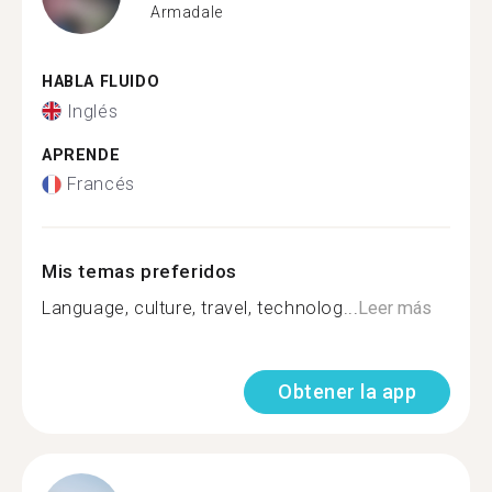
Armadale
HABLA FLUIDO
Inglés
APRENDE
Francés
Mis temas preferidos
Language, culture, travel, technolog...
Leer más
Obtener la app