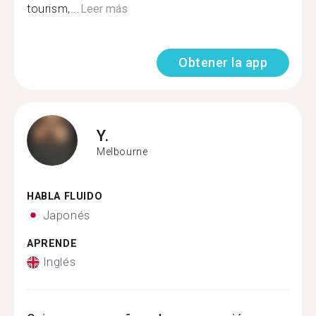
tourism,...
Leer más
Obtener la app
Y.
Melbourne
HABLA FLUIDO
Japonés
APRENDE
Inglés