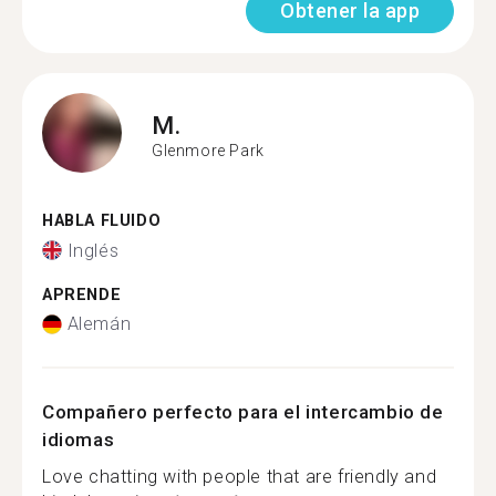
Obtener la app
M.
Glenmore Park
HABLA FLUIDO
Inglés
APRENDE
Alemán
Compañero perfecto para el intercambio de
idiomas
Love chatting with people that are friendly and