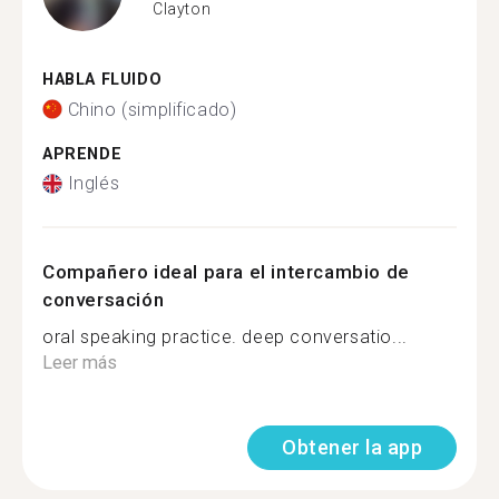
Clayton
HABLA FLUIDO
Chino (simplificado)
APRENDE
Inglés
Compañero ideal para el intercambio de
conversación
oral speaking practice. deep conversatio...
Leer más
Obtener la app