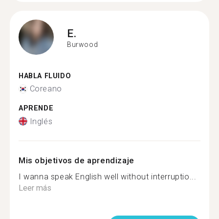
E.
Burwood
HABLA FLUIDO
Coreano
APRENDE
Inglés
Mis objetivos de aprendizaje
I wanna speak English well without interruptio...
Leer más