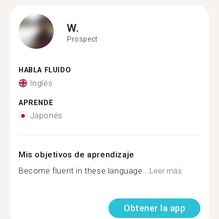
W.
Prospect
HABLA FLUIDO
Inglés
APRENDE
Japonés
Mis objetivos de aprendizaje
Become fluent in these language...
Leer más
Obtener la app