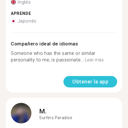
Inglés
APRENDE
Japonés
Compañero ideal de idiomas
Someone who has the same or similar
personality to me, is passionate...
Leer más
Obtener la app
M.
Surfers Paradise