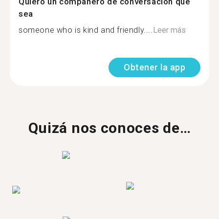
Quiero un compañero de conversación que
sea
someone who is kind and friendly....
Leer más
Obtener la app
Quizá nos conoces de…