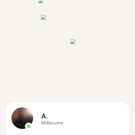
A.
Melbourne