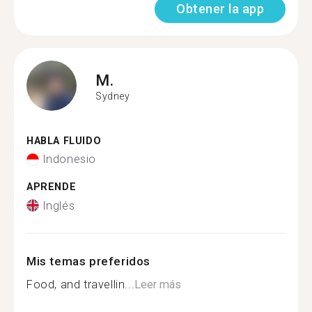
Obtener la app
M.
Sydney
HABLA FLUIDO
Indonesio
APRENDE
Inglés
Mis temas preferidos
Food, and travellin...
Leer más