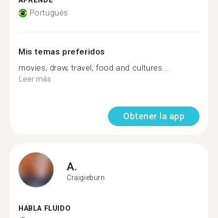
APRENDE
Portugués
Mis temas preferidos
movies, draw, travel, food and cultures...
Leer más
Obtener la app
A.
Craigieburn
HABLA FLUIDO