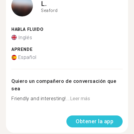
L.
Seaford
HABLA FLUIDO
Inglés
APRENDE
Español
Quiero un compañero de conversación que
sea
Friendly and interesting!...
Leer más
Obtener la app