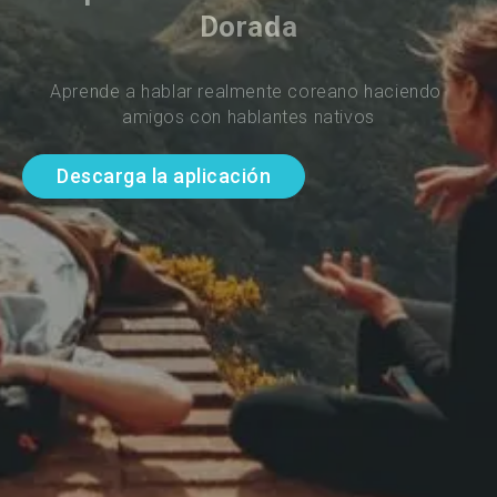
Dorada
Aprende a hablar realmente coreano haciendo 
amigos con hablantes nativos
Descarga la aplicación