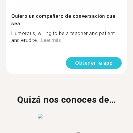
Quiero un compañero de conversación que
sea
Humorous, willing to be a teacher and patient
and erudite...
Leer más
Obtener la app
Quizá nos conoces de…