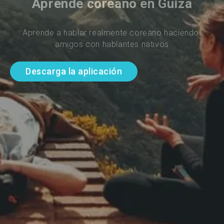
Aprende coreano en Guiza
Aprende a hablar realmente coreano haciendo 
amigos con hablantes nativos
Descarga la aplicación