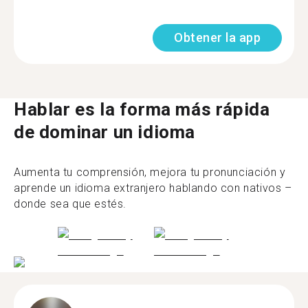
Obtener la app
Hablar es la forma más rápida
de dominar un idioma
Aumenta tu comprensión, mejora tu pronunciación y
aprende un idioma extranjero hablando con nativos –
donde sea que estés.