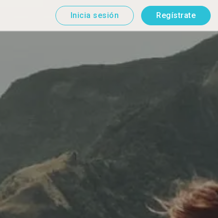
Inicia sesión
Regístrate