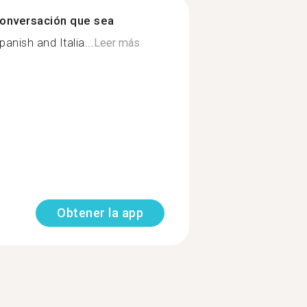
onversación que sea
panish and Italia...
Leer más
Obtener la app