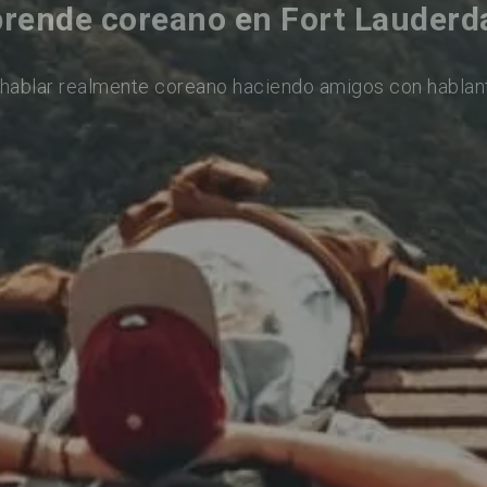
rende coreano en Fort Lauderd
hablar realmente coreano haciendo amigos con hablan