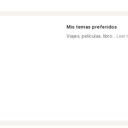
Mis temas preferidos
Viajes, películas, libro...
Leer