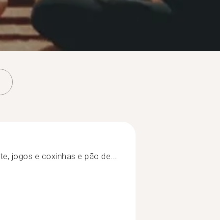
arte, jogos e coxinhas e pão de...