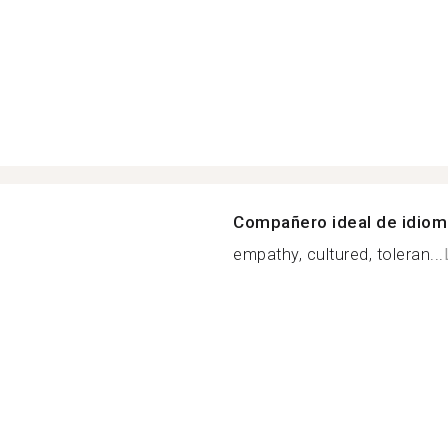
Compañero ideal de idio
empathy, cultured, toleran...