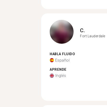
C.
Fort Lauderdale
HABLA FLUIDO
Español
APRENDE
Inglés