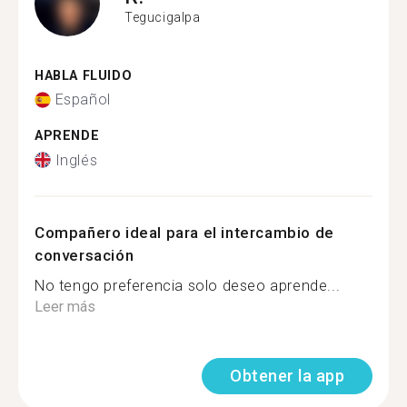
Tegucigalpa
HABLA FLUIDO
Español
APRENDE
Inglés
Compañero ideal para el intercambio de
conversación
No tengo preferencia solo deseo aprende...
Leer más
Obtener la app