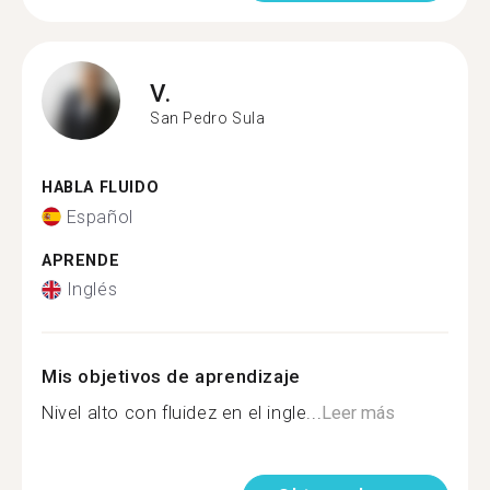
V.
San Pedro Sula
HABLA FLUIDO
Español
APRENDE
Inglés
Mis objetivos de aprendizaje
Nivel alto con fluidez en el ingle...
Leer más