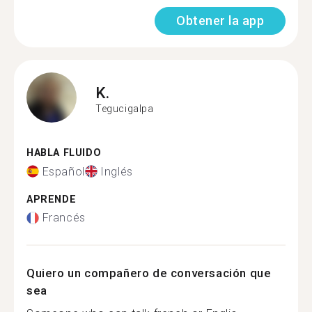
Obtener la app
K.
Tegucigalpa
HABLA FLUIDO
Español
Inglés
APRENDE
Francés
Quiero un compañero de conversación que
sea