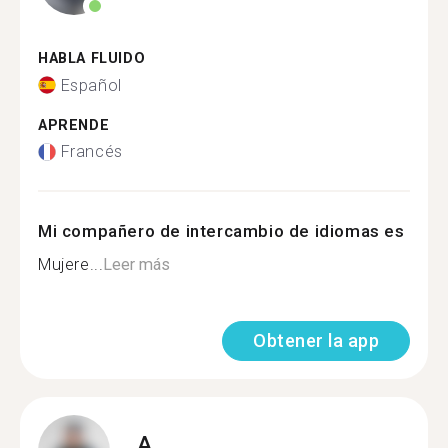
HABLA FLUIDO
Español
APRENDE
Francés
Mi compañero de intercambio de idiomas es
Mujere...
Leer más
Obtener la app
A.