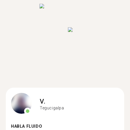
V.
Tegucigalpa
HABLA FLUIDO