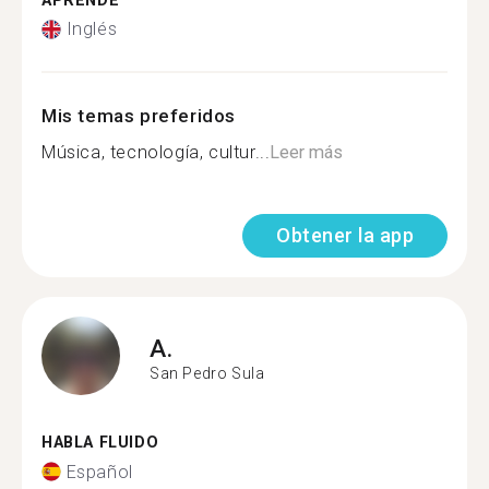
APRENDE
Inglés
Mis temas preferidos
Música, tecnología, cultur...
Leer más
Obtener la app
A.
San Pedro Sula
HABLA FLUIDO
Español