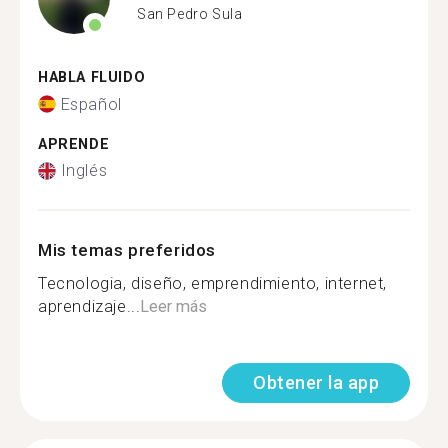
San Pedro Sula
HABLA FLUIDO
Español
APRENDE
Inglés
Mis temas preferidos
Tecnologia, diseño, emprendimiento, internet,
aprendizaje...
Leer más
Obtener la app