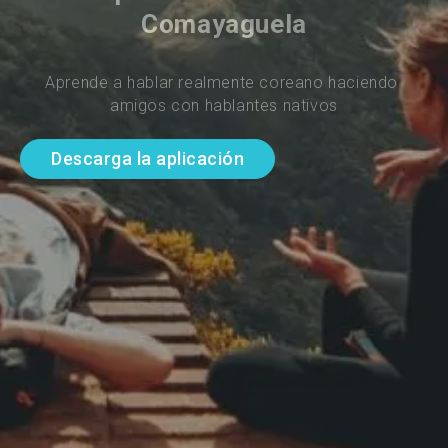
Comayaguela
Aprende a hablar realmente coreano haciendo 
amigos con hablantes nativos
Descarga la aplicación