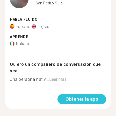
San Pedro Sula
HABLA FLUIDO
Español
Inglés
APRENDE
Italiano
Quiero un compañero de conversación que
sea
Una persona nativ...
Leer más
Obtener la app