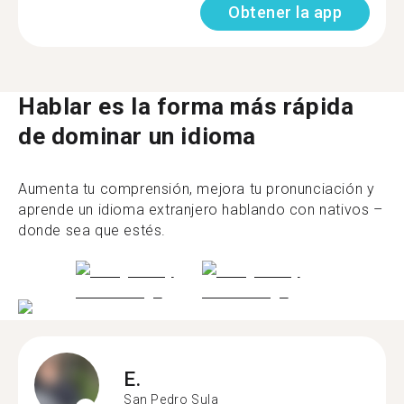
Obtener la app
Hablar es la forma más rápida
de dominar un idioma
Aumenta tu comprensión, mejora tu pronunciación y
aprende un idioma extranjero hablando con nativos –
donde sea que estés.
E.
San Pedro Sula