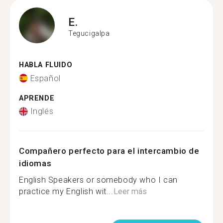
E.
Tegucigalpa
HABLA FLUIDO
Español
APRENDE
Inglés
Compañero perfecto para el intercambio de
idiomas
English Speakers or somebody who I can
practice my English wit...
Leer más