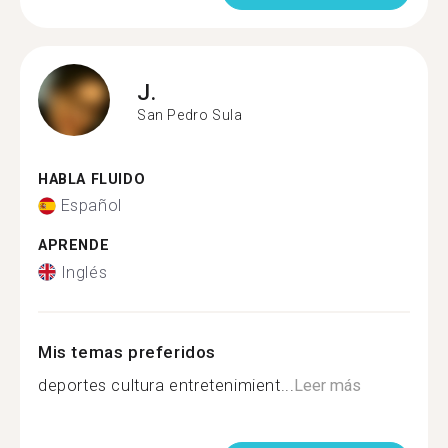
J.
San Pedro Sula
HABLA FLUIDO
Español
APRENDE
Inglés
Mis temas preferidos
deportes cultura entretenimient...
Leer más