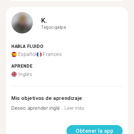
K.
Tegucigalpa
HABLA FLUIDO
Español
Francés
APRENDE
Inglés
Mis objetivos de aprendizaje
Deseo aprender inglé...
Leer más
Obtener la app