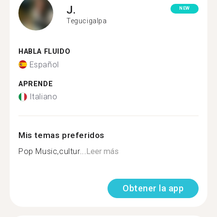
J.
NEW
Tegucigalpa
HABLA FLUIDO
Español
APRENDE
Italiano
Mis temas preferidos
Pop Music,cultur...
Leer más
Obtener la app