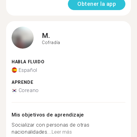
Obtener la app
M.
Cofradía
HABLA FLUIDO
Español
APRENDE
Coreano
Mis objetivos de aprendizaje
Socializar con personas de otras
nacionalidades...
Leer más