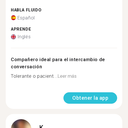
HABLA FLUIDO
Español
APRENDE
Inglés
Compañero ideal para el intercambio de
conversación
Tolerante o pacient...
Leer más
Obtener la app
K.