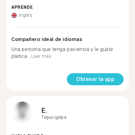
APRENDE
Inglés
Compañero ideal de idiomas
Una persona que tenga paciencia y le guste
platica...
Leer más
Obtener la app
E.
Tegucigalpa