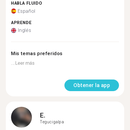
HABLA FLUIDO
Español
APRENDE
Inglés
Mis temas preferidos
...
Leer más
Obtener la app
E.
Tegucigalpa