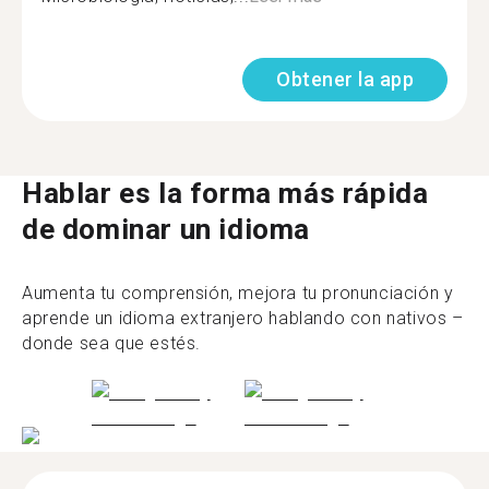
Obtener la app
Hablar es la forma más rápida
de dominar un idioma
Aumenta tu comprensión, mejora tu pronunciación y
aprende un idioma extranjero hablando con nativos –
donde sea que estés.