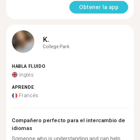
Obtener la app
K.
College Park
HABLA FLUIDO
Inglés
APRENDE
Francés
Compañero perfecto para el intercambio de
idiomas
Someone who is understanding and can help