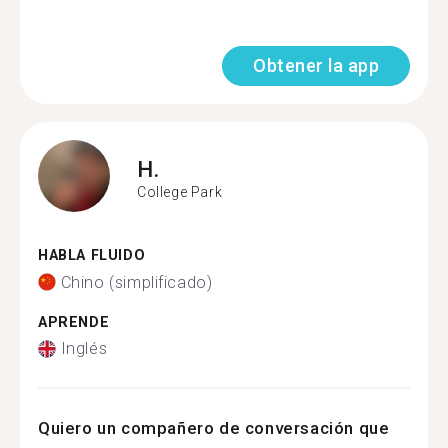
Obtener la app
H.
College Park
HABLA FLUIDO
Chino (simplificado)
APRENDE
Inglés
Quiero un compañero de conversación que