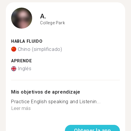
A.
College Park
HABLA FLUIDO
Chino (simplificado)
APRENDE
Inglés
Mis objetivos de aprendizaje
Practice English speaking and Listenin...
Leer más
Obtener la app