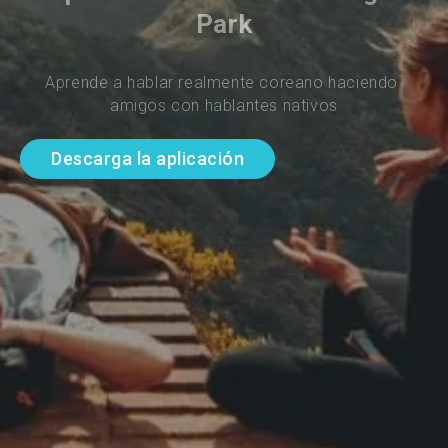
Park
Aprende a hablar realmente coreano haciendo 
amigos con hablantes nativos
Descarga la aplicación