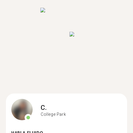
C.
College Park