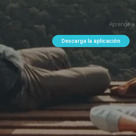
Aprende a 
Descarga la aplicación