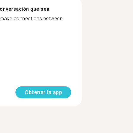
onversación que sea
make connections between
Obtener la app