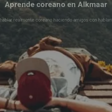
Aprende coreano en Alkmaar
hablar realmente coreano haciendo amigos con hablan