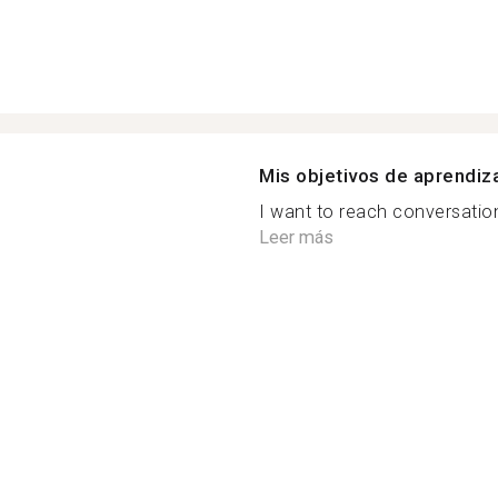
Mis objetivos de aprendiz
I want to reach conversation
Leer más