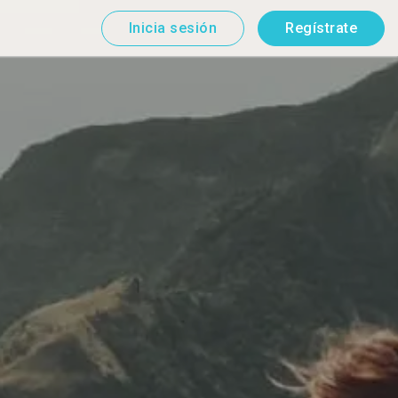
Inicia sesión
Regístrate