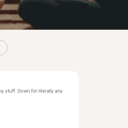
stuff. Down for literally any