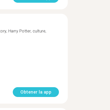
ory, Harry Potter, culture,
Obtener la app