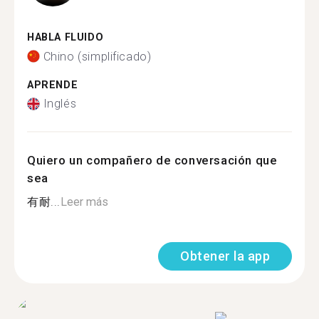
HABLA FLUIDO
Chino (simplificado)
APRENDE
Inglés
Quiero un compañero de conversación que
sea
有耐...
Leer más
Obtener la app