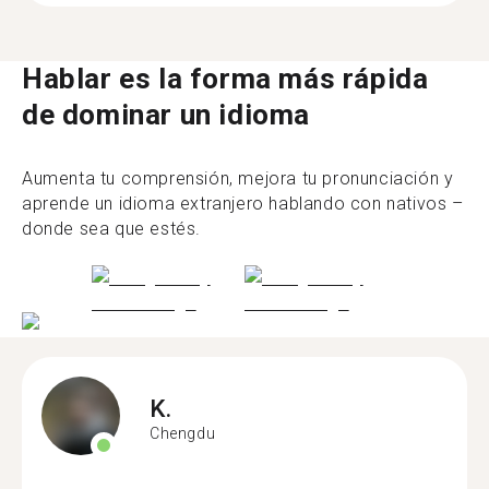
Hablar es la forma más rápida
de dominar un idioma
Aumenta tu comprensión, mejora tu pronunciación y
aprende un idioma extranjero hablando con nativos –
donde sea que estés.
K.
Chengdu