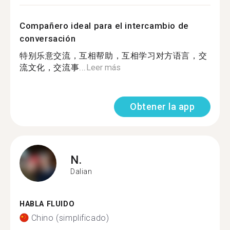
Compañero ideal para el intercambio de
conversación
特别乐意交流，互相帮助，互相学习对方语言，交
流文化，交流事...
Leer más
Obtener la app
N.
Dalian
HABLA FLUIDO
Chino (simplificado)