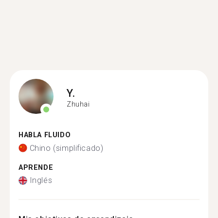
Y.
Zhuhai
HABLA FLUIDO
Chino (simplificado)
APRENDE
Inglés