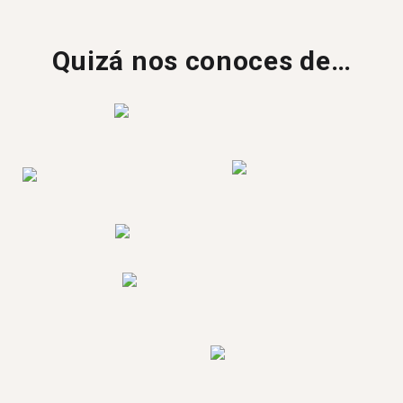
Quizá nos conoces de…