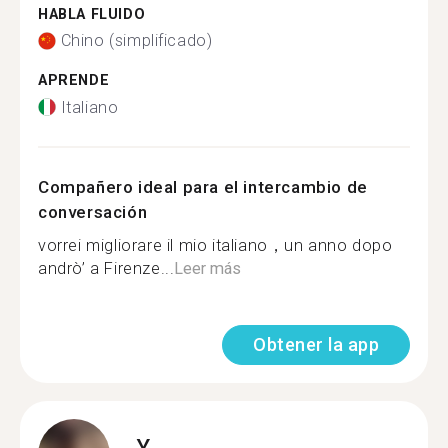
HABLA FLUIDO
Chino (simplificado)
APRENDE
Italiano
Compañero ideal para el intercambio de
conversación
vorrei migliorare il mio italiano，un anno dopo
andrò’ a Firenze...
Leer más
Obtener la app
Y.