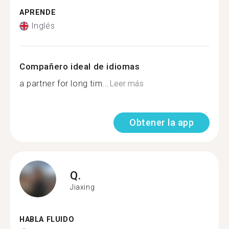
APRENDE
Inglés
Compañero ideal de idiomas
a partner for long tim...
Leer más
Obtener la app
Q.
Jiaxing
HABLA FLUIDO