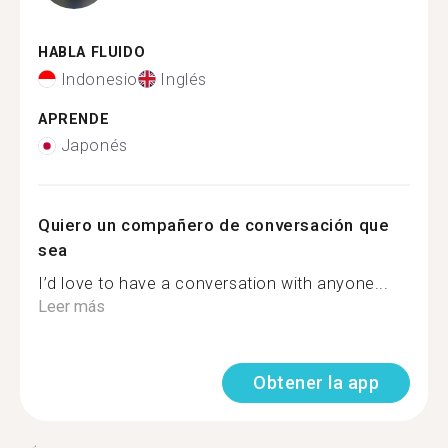
HABLA FLUIDO
Indonesio
Inglés
APRENDE
Japonés
Quiero un compañero de conversación que
sea
I’d love to have a conversation with anyone...
Leer más
Obtener la app