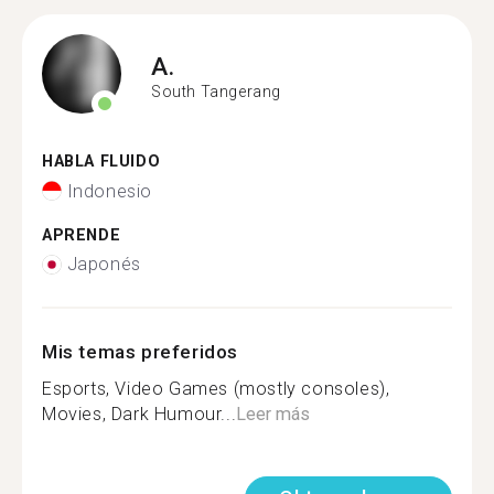
A.
South Tangerang
HABLA FLUIDO
Indonesio
APRENDE
Japonés
Mis temas preferidos
Esports, Video Games (mostly consoles),
Movies, Dark Humour...
Leer más