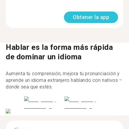
Obtener la app
Hablar es la forma más rápida
de dominar un idioma
Aumenta tu comprensión, mejora tu pronunciación y
aprende un idioma extranjero hablando con nativos –
donde sea que estés.