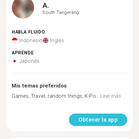
A.
South Tangerang
HABLA FLUIDO
Indonesio
Inglés
APRENDE
Japonés
Mis temas preferidos
Games, Travel, random things, K-Po...
Leer más
Obtener la app