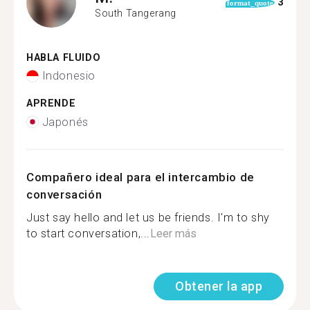
3
format_quote
South Tangerang
HABLA FLUIDO
Indonesio
APRENDE
Japonés
Compañero ideal para el intercambio de
conversación
Just say hello and let us be friends. I'm to shy
to start conversation,...
Leer más
Obtener la app