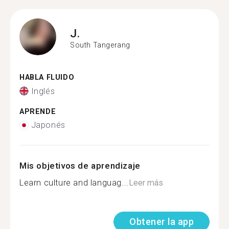
J.
South Tangerang
HABLA FLUIDO
Inglés
APRENDE
Japonés
Mis objetivos de aprendizaje
Learn culture and languag...
Leer más
Obtener la app