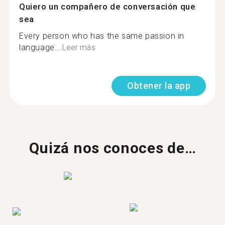
Quiero un compañero de conversación que
sea
Every person who has the same passion in
language...
Leer más
Obtener la app
Quizá nos conoces de…