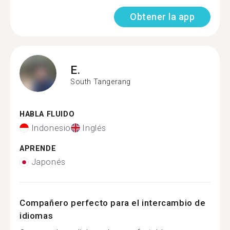
Obtener la app
E.
South Tangerang
HABLA FLUIDO
Indonesio
Inglés
APRENDE
Japonés
Compañero perfecto para el intercambio de
idiomas