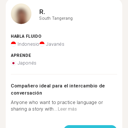
R.
South Tangerang
HABLA FLUIDO
Indonesio
Javanés
APRENDE
Japonés
Compañero ideal para el intercambio de
conversación
Anyone who want to practice language or
sharing a story with...
Leer más