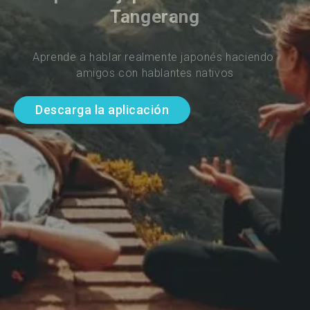
Tangerang
Aprende a hablar realmente japonés haciendo 
amigos con hablantes nativos
Descarga la aplicación