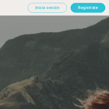
Inicia sesión
Regístrate