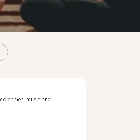
ideo games, music and