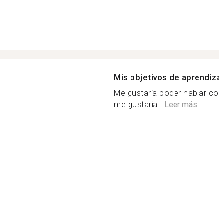
Mis objetivos de aprendiz
Me gustaría poder hablar co
me gustaría...
Leer más