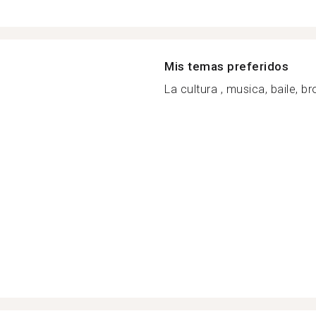
Mis temas preferidos
La cultura , musica, baile, br