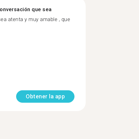
onversación que sea
sea atenta y muy amable , que
Obtener la app