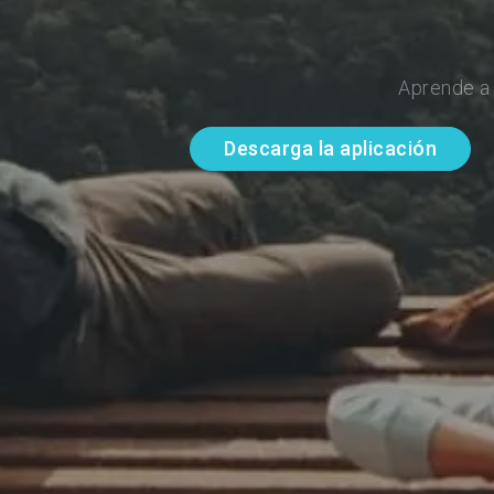
Aprende a 
Descarga la aplicación