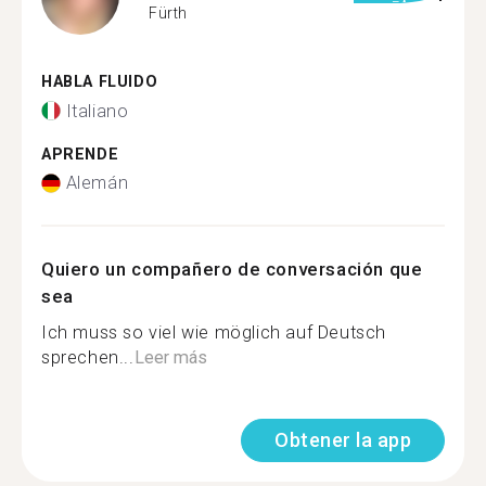
Fürth
HABLA FLUIDO
Italiano
APRENDE
Alemán
Quiero un compañero de conversación que
sea
Ich muss so viel wie möglich auf Deutsch
sprechen...
Leer más
Obtener la app