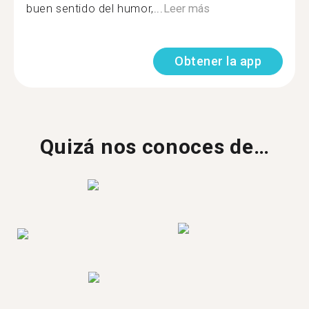
buen sentido del humor,...
Leer más
Obtener la app
Quizá nos conoces de…