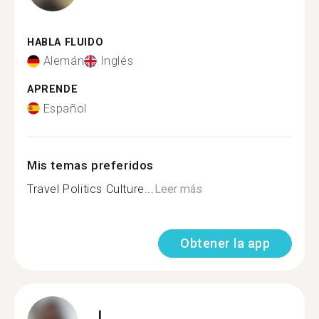
HABLA FLUIDO
Alemán
Inglés
APRENDE
Español
Mis temas preferidos
Travel Politics Culture...
Leer más
Obtener la app
I.