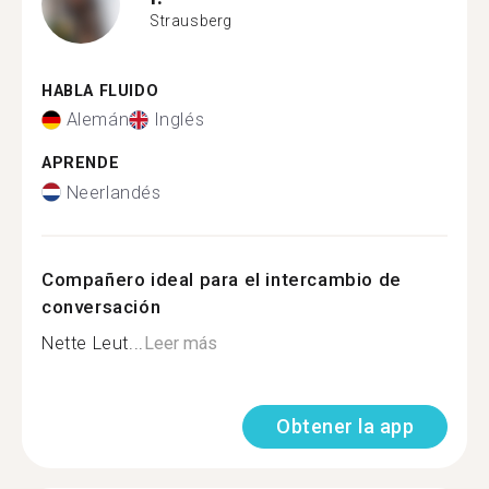
Strausberg
HABLA FLUIDO
Alemán
Inglés
APRENDE
Neerlandés
Compañero ideal para el intercambio de
conversación
Nette Leut...
Leer más
Obtener la app