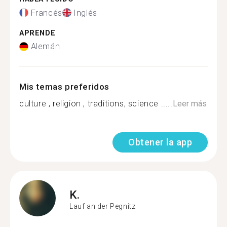
Francés
Inglés
APRENDE
Alemán
Mis temas preferidos
culture , religion , traditions, science .....
Leer más
Obtener la app
K.
Lauf an der Pegnitz