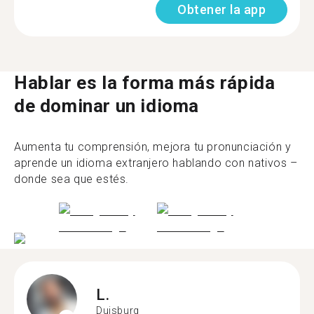
Obtener la app
Hablar es la forma más rápida
de dominar un idioma
Aumenta tu comprensión, mejora tu pronunciación y
aprende un idioma extranjero hablando con nativos –
donde sea que estés.
L.
Duisburg