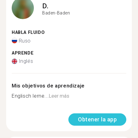
D.
Baden-Baden
HABLA FLUIDO
Ruso
APRENDE
Inglés
Mis objetivos de aprendizaje
Englisch lerne...
Leer más
Obtener la app