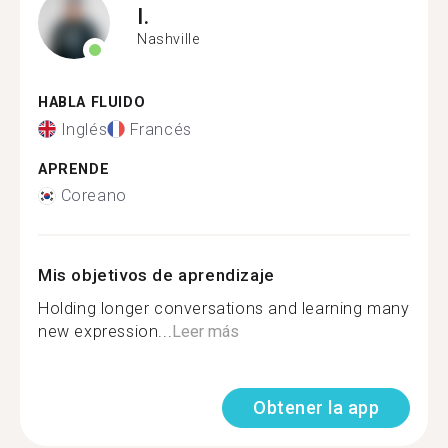
I.
Nashville
HABLA FLUIDO
Inglés
Francés
APRENDE
Coreano
Mis objetivos de aprendizaje
Holding longer conversations and learning many
new expression...
Leer más
Obtener la app