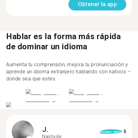
Obtener la app
Hablar es la forma más rápida
de dominar un idioma
Aumenta tu comprensión, mejora tu pronunciación y
aprende un idioma extranjero hablando con nativos –
donde sea que estés.
J.
5
format_quote
Nashville