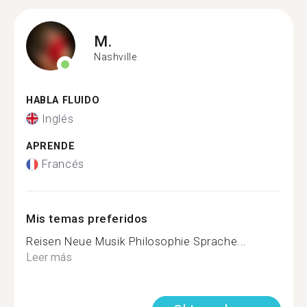
M.
Nashville
HABLA FLUIDO
Inglés
APRENDE
Francés
Mis temas preferidos
Reisen Neue Musik Philosophie Sprache...
Leer más