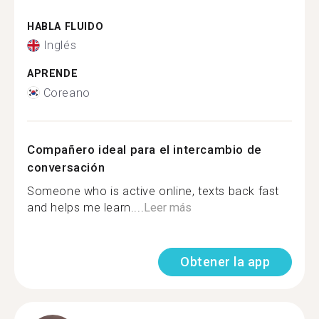
HABLA FLUIDO
Inglés
APRENDE
Coreano
Compañero ideal para el intercambio de
conversación
Someone who is active online, texts back fast
and helps me learn....
Leer más
Obtener la app