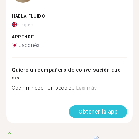
HABLA FLUIDO
Inglés
APRENDE
Japonés
Quiero un compañero de conversación que
sea
Open-minded, fun people...
Leer más
Obtener la app