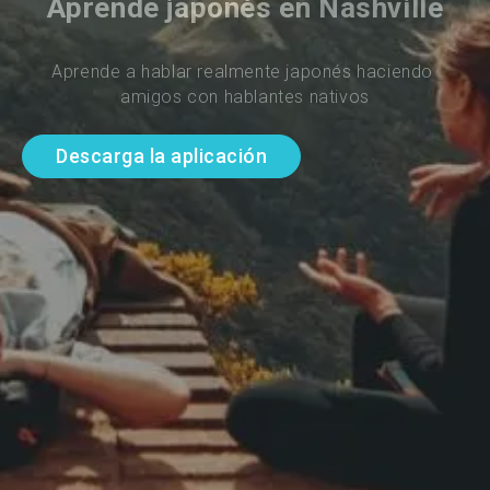
Aprende japonés en Nashville
Aprende a hablar realmente japonés haciendo 
amigos con hablantes nativos
Descarga la aplicación