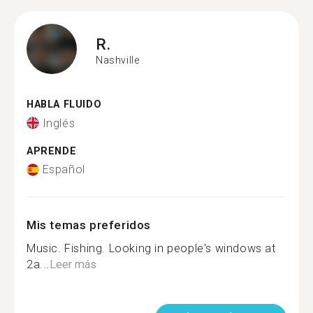
R.
Nashville
HABLA FLUIDO
Inglés
APRENDE
Español
Mis temas preferidos
Music. Fishing. Looking in people's windows at
2a...
Leer más