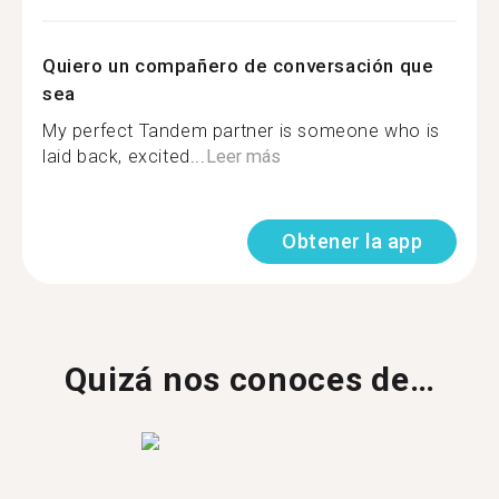
Quiero un compañero de conversación que
sea
My perfect Tandem partner is someone who is
laid back, excited...
Leer más
Obtener la app
Quizá nos conoces de…