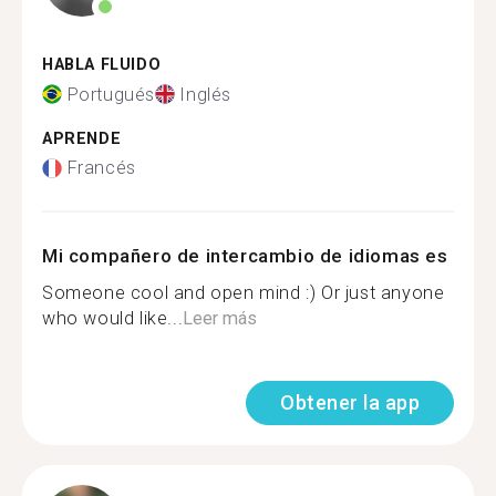
HABLA FLUIDO
Portugués
Inglés
APRENDE
Francés
Mi compañero de intercambio de idiomas es
Someone cool and open mind :) Or just anyone
who would like...
Leer más
Obtener la app