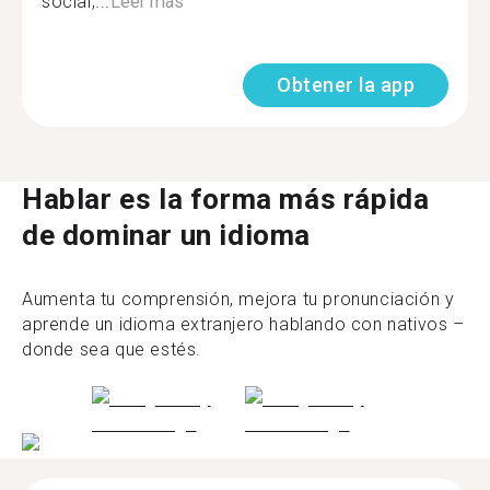
social,...
Leer más
Obtener la app
Hablar es la forma más rápida
de dominar un idioma
Aumenta tu comprensión, mejora tu pronunciación y
aprende un idioma extranjero hablando con nativos –
donde sea que estés.