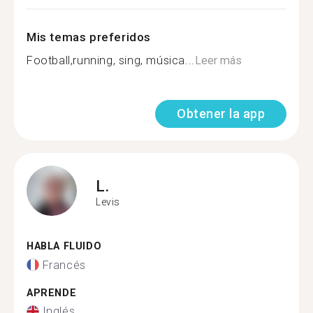
Mis temas preferidos
Football,running, sing, música...
Leer más
Obtener la app
L.
Levis
HABLA FLUIDO
Francés
APRENDE
Inglés