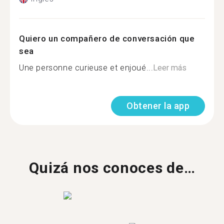
Quiero un compañero de conversación que
sea
Une personne curieuse et enjoué...
Leer más
Obtener la app
Quizá nos conoces de…