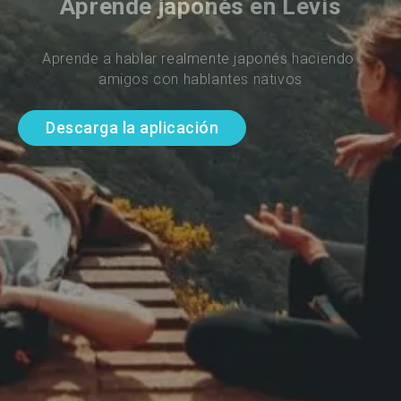
Aprende japonés en Levis
Aprende a hablar realmente japonés haciendo 
amigos con hablantes nativos
Descarga la aplicación