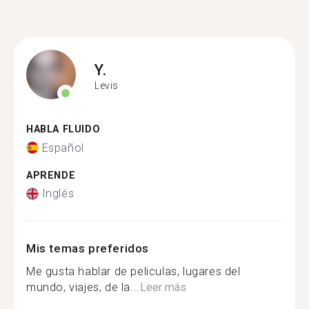
Y.
Levis
HABLA FLUIDO
Español
APRENDE
Inglés
Mis temas preferidos
Me gusta hablar de peliculas, lugares del
mundo, viajes, de la...
Leer más