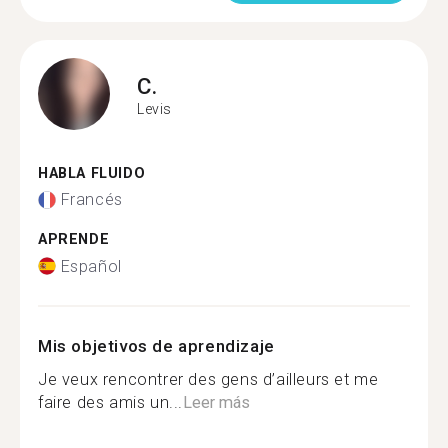
C.
Levis
HABLA FLUIDO
Francés
APRENDE
Español
Mis objetivos de aprendizaje
Je veux rencontrer des gens d’ailleurs et me
faire des amis un...
Leer más