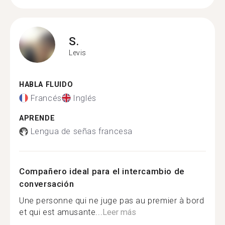
S.
Levis
HABLA FLUIDO
Francés
Inglés
APRENDE
Lengua de señas francesa
Compañero ideal para el intercambio de
conversación
Une personne qui ne juge pas au premier à bord
et qui est amusante...
Leer más