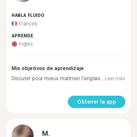
HABLA FLUIDO
Francés
APRENDE
Inglés
Mis objetivos de aprendizaje
Discuter pour mieux maîtriser l’anglais...
Leer más
Obtener la app
M.