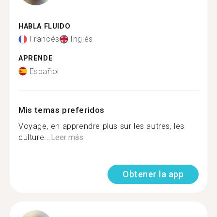
HABLA FLUIDO
Francés
Inglés
APRENDE
Español
Mis temas preferidos
Voyage, en apprendre plus sur les autres, les
culture...
Leer más
Obtener la app