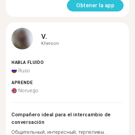
Obtener la app
V.
Kherson
HABLA FLUIDO
Ruso
APRENDE
Noruego
Compañero ideal para el intercambio de
conversación
Общительный, интересный, терпеливы...