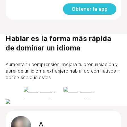
Obtener la app
Hablar es la forma más rápida
de dominar un idioma
Aumenta tu comprensión, mejora tu pronunciación y
aprende un idioma extranjero hablando con nativos –
donde sea que estés.
A.