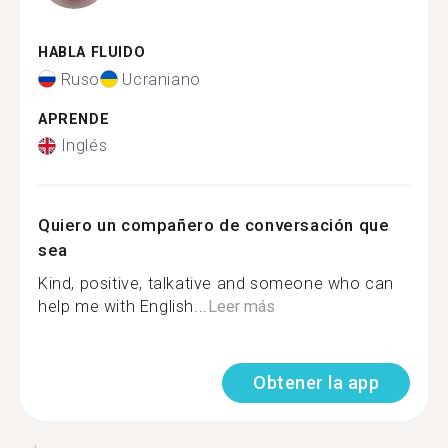
HABLA FLUIDO
Ruso
Ucraniano
APRENDE
Inglés
Quiero un compañero de conversación que
sea
Kind, positive, talkative and someone who can
help me with English...
Leer más
Obtener la app