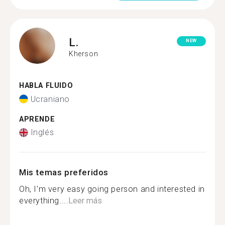
L.
NEW
Kherson
HABLA FLUIDO
Ucraniano
APRENDE
Inglés
Mis temas preferidos
Oh, I'm very easy going person and interested in
everything....
Leer más