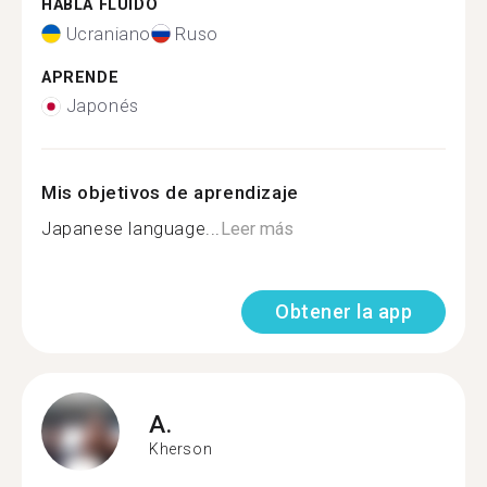
HABLA FLUIDO
Ucraniano
Ruso
APRENDE
Japonés
Mis objetivos de aprendizaje
Japanese language...
Leer más
Obtener la app
A.
Kherson