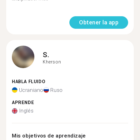
Obtener la app
S.
Kherson
HABLA FLUIDO
Ucraniano
Ruso
APRENDE
Inglés
Mis objetivos de aprendizaje