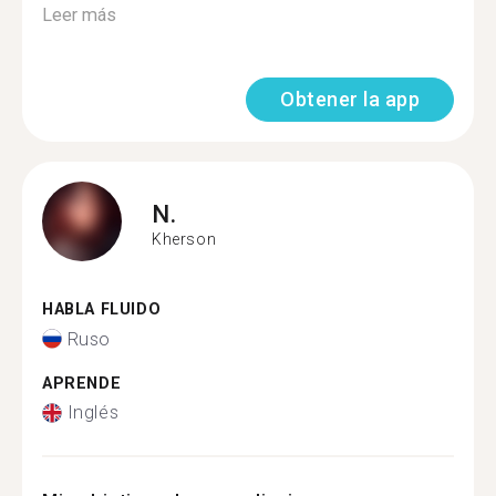
Leer más
Obtener la app
N.
Kherson
HABLA FLUIDO
Ruso
APRENDE
Inglés