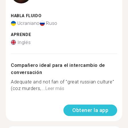
HABLA FLUIDO
Ucraniano
Ruso
APRENDE
Inglés
Compañero ideal para el intercambio de
conversación
Adequate and not fan of "great russian culture"
(coz murders,...
Leer más
Obtener la app