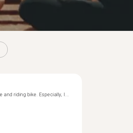
and riding bike. Especially, I...