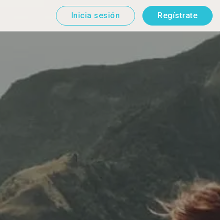
Inicia sesión
Regístrate