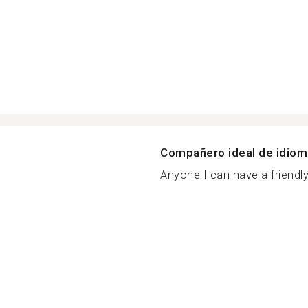
Compañero ideal de idio
Anyone I can have a friendly