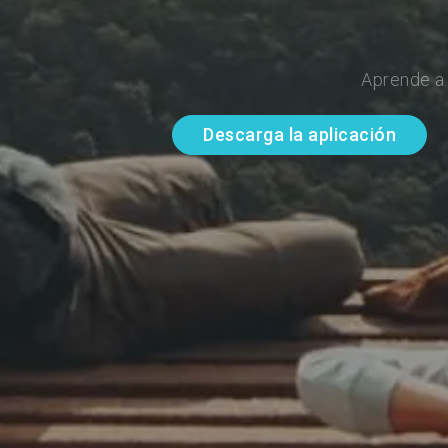
Aprende a 
Descarga la aplicación