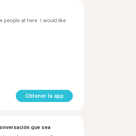
w people at here. I would like
Obtener la app
onversación que sea