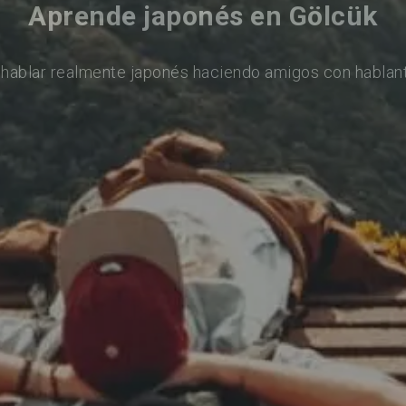
Aprende japonés en Gölcük
hablar realmente japonés haciendo amigos con hablan