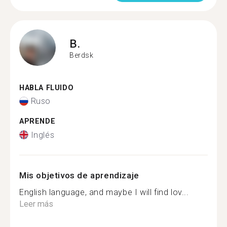
B.
Berdsk
HABLA FLUIDO
Ruso
APRENDE
Inglés
Mis objetivos de aprendizaje
English language, and maybe I will find lov...
Leer más