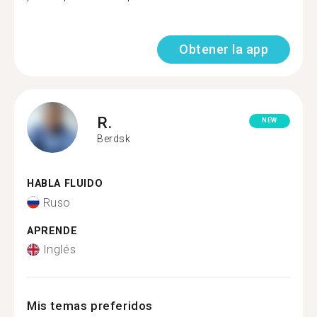
Obtener la app
R.
NEW
Berdsk
HABLA FLUIDO
Ruso
APRENDE
Inglés
Mis temas preferidos