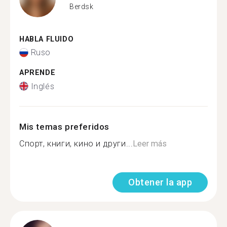
Berdsk
HABLA FLUIDO
Ruso
APRENDE
Inglés
Mis temas preferidos
Спорт, книги, кино и други...
Leer más
Obtener la app