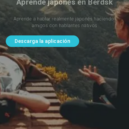
Aprende japonés en Berdsk
Aprende a hablar realmente japonés haciendo 
amigos con hablantes nativos
Descarga la aplicación