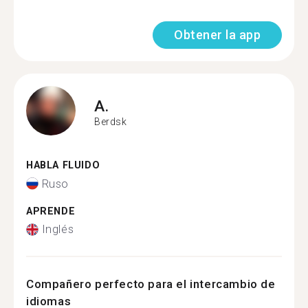
Obtener la app
A.
Berdsk
HABLA FLUIDO
Ruso
APRENDE
Inglés
Compañero perfecto para el intercambio de
idiomas