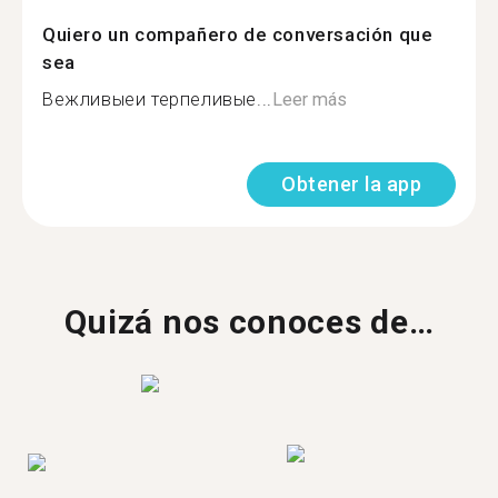
Quiero un compañero de conversación que
sea
Вежливыеи терпеливые...
Leer más
Obtener la app
Quizá nos conoces de…