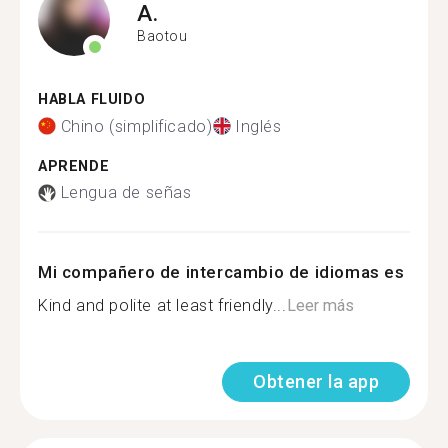
A.
Baotou
HABLA FLUIDO
Chino (simplificado)
Inglés
APRENDE
Lengua de señas
Mi compañero de intercambio de idiomas es
Kind and polite at least friendly...
Leer más
Obtener la app