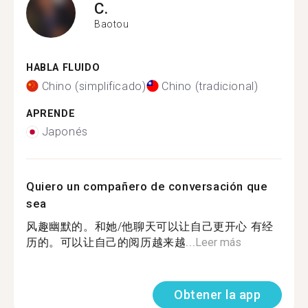
C.
Baotou
HABLA FLUIDO
Chino (simplificado)
Chino (tradicional)
APRENDE
Japonés
Quiero un compañero de conversación que
sea
风趣幽默的。和她/他聊天可以让自己更开心 有经
历的。可以让自己的阅历越来越...
Leer más
Obtener la app