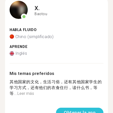
X.
Baotou
HABLA FLUIDO
Chino (simplificado)
APRENDE
Inglés
Mis temas preferidos
其他国家的文化，生活习俗，还有其他国家学生的
学习方式，还有他们的衣食住行，读什么书，等
等...
Leer más
Obtener la app