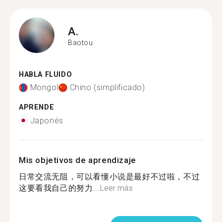
A.
Baotou
HABLA FLUIDO
Mongol
Chino (simplificado)
APRENDE
Japonés
Mis objetivos de aprendizaje
日常交流无阻，可以看懂小说是最好不过啦，不过
这要看我自己的努力...
Leer más