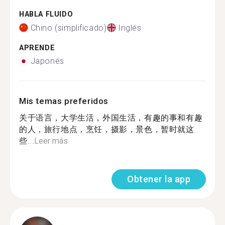
HABLA FLUIDO
Chino (simplificado)
Inglés
APRENDE
Japonés
Mis temas preferidos
关于语言，大学生活，外国生活，有趣的事和有趣
的人，旅行地点，烹饪，摄影，景色，暂时就这
些...
Leer más
Obtener la app