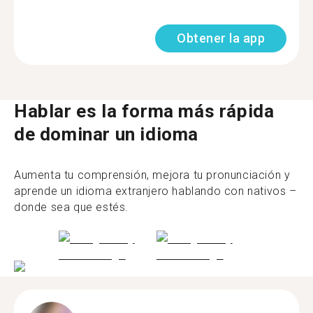
Obtener la app
Hablar es la forma más rápida
de dominar un idioma
Aumenta tu comprensión, mejora tu pronunciación y
aprende un idioma extranjero hablando con nativos –
donde sea que estés.