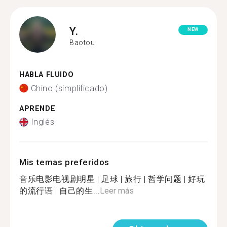
Y.
NEW
Baotou
HABLA FLUIDO
Chino (simplificado)
APRENDE
Inglés
Mis temas preferidos
音乐电影电视剧明星 | 足球 | 旅行 | 哲学问题 | 好玩
的流行语 | 自己的生...
Leer más