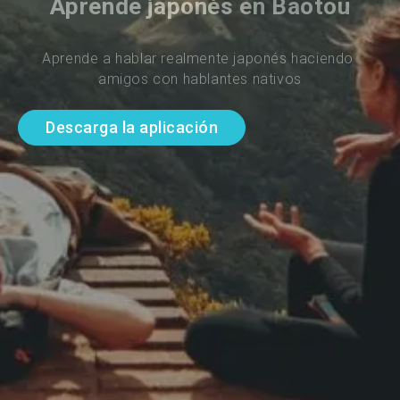
Aprende japonés en Baotou
Aprende a hablar realmente japonés haciendo 
amigos con hablantes nativos
Descarga la aplicación