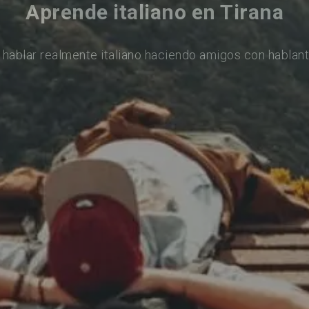
Aprende italiano en Tirana
 hablar realmente italiano haciendo amigos con hablant