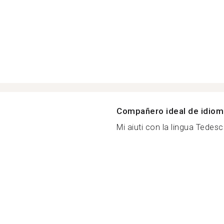
Compañero ideal de idio
Mi aiuti con la lingua Tedesc.