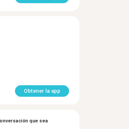
Obtener la app
onversación que sea