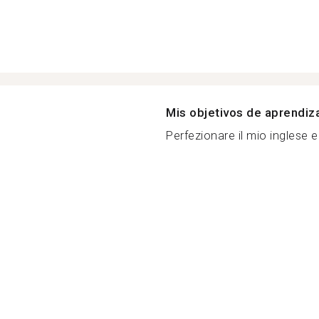
Mis objetivos de aprendiz
Perfezionare il mio inglese e 