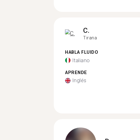
C.
Tirana
HABLA FLUIDO
Italiano
APRENDE
Inglés