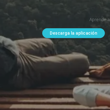
Aprende a
Descarga la aplicación