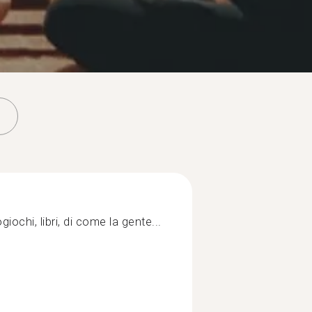
giochi, libri, di come la gente...