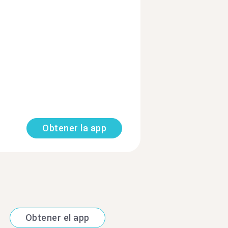
Obtener la app
Obtener el app