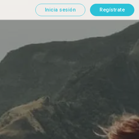
Inicia sesión
Regístrate