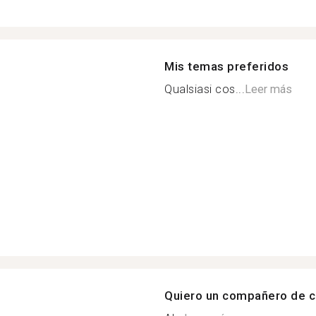
Mis temas preferidos
Qualsiasi cos...
Leer más
Quiero un compañero de c