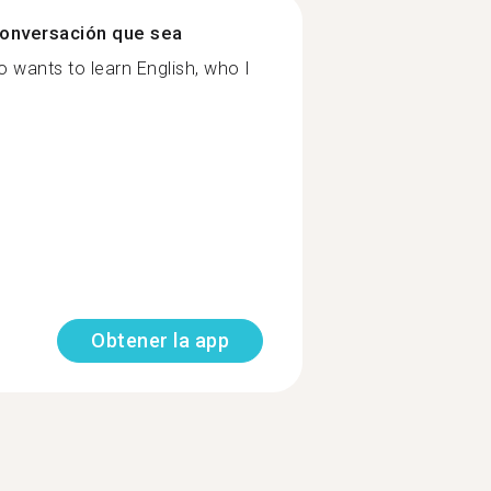
onversación que sea
wants to learn English, who I
Obtener la app