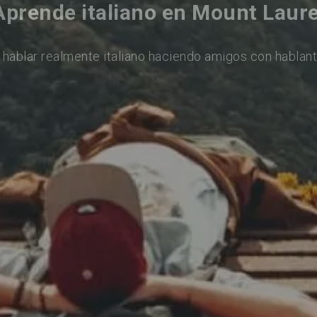
Aprende italiano en Mount Laure
 hablar realmente italiano haciendo amigos con hablant