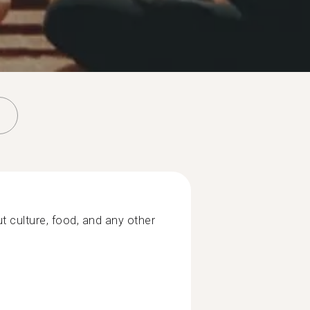
t culture, food, and any other