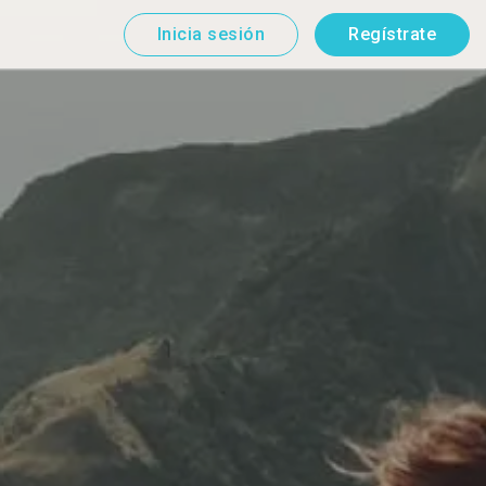
Inicia sesión
Regístrate