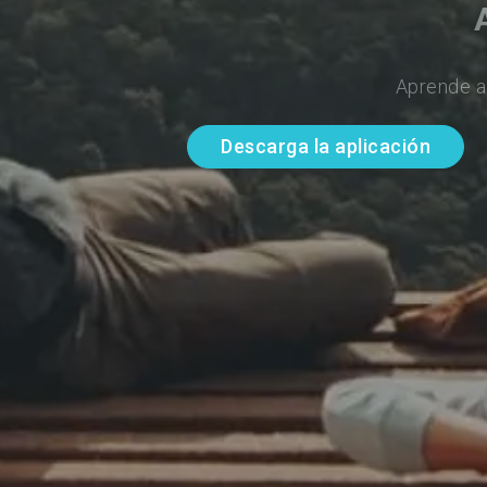
Aprende a
Descarga la aplicación