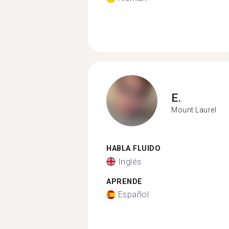
E.
Mount Laurel
HABLA FLUIDO
Inglés
APRENDE
Español