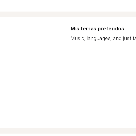
Mis temas preferidos
Music, languages, and just ta