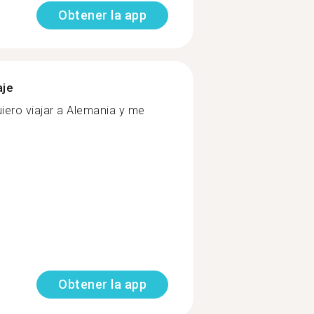
Obtener la app
aje
ero viajar a Alemania y me
Obtener la app