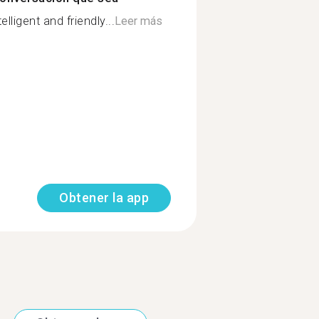
elligent and friendly...
Leer más
Obtener la app