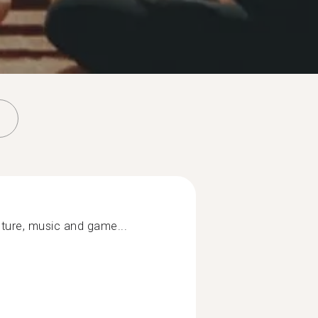
ulture, music and game...