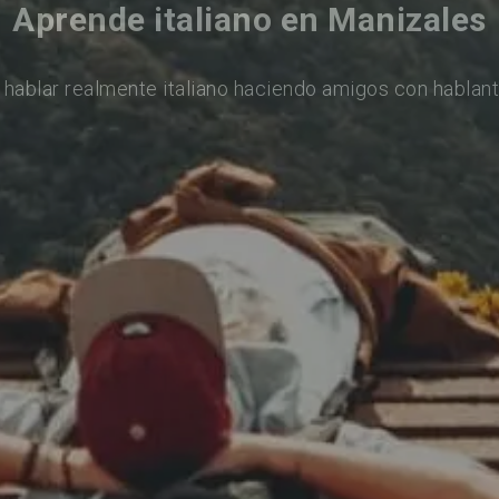
Aprende italiano en Manizales
 hablar realmente italiano haciendo amigos con hablant