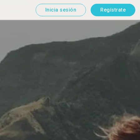
Inicia sesión
Regístrate