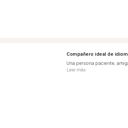
Compañero ideal de idio
Una persona paciente, amig
Leer más