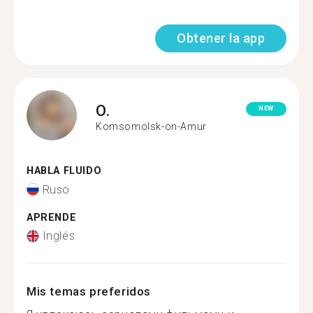
Obtener la app
O.
NEW
Komsomolsk-on-Amur
HABLA FLUIDO
Ruso
APRENDE
Inglés
Mis temas preferidos