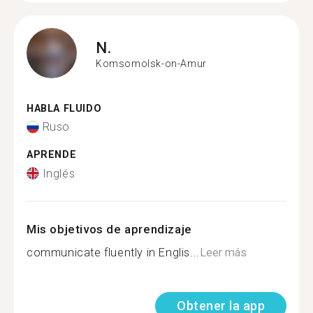
N.
Komsomolsk-on-Amur
HABLA FLUIDO
Ruso
APRENDE
Inglés
Mis objetivos de aprendizaje
communicate fluently in Englis...
Leer más
Obtener la app