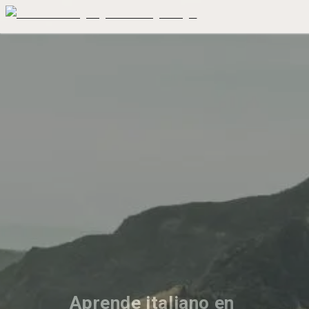
Aprende italiano en 