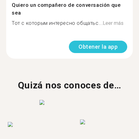
Quiero un compañero de conversación que
sea
Тот с которым интересно общатьс...
Leer más
Obtener la app
Quizá nos conoces de…