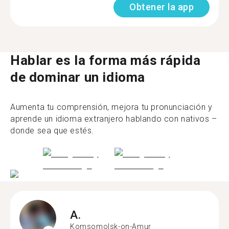
Obtener la app
Hablar es la forma más rápida
de dominar un idioma
Aumenta tu comprensión, mejora tu pronunciación y
aprende un idioma extranjero hablando con nativos –
donde sea que estés.
A.
Komsomolsk-on-Amur