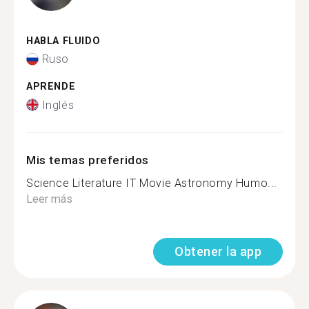
HABLA FLUIDO
Ruso
APRENDE
Inglés
Mis temas preferidos
Science Literature IT Movie Astronomy Humo...
Leer más
Obtener la app