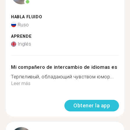
HABLA FLUIDO
Ruso
APRENDE
Inglés
Mi compañero de intercambio de idiomas es
Терпеливый, обладающий чувством юмор...
Leer más
Obtener la app