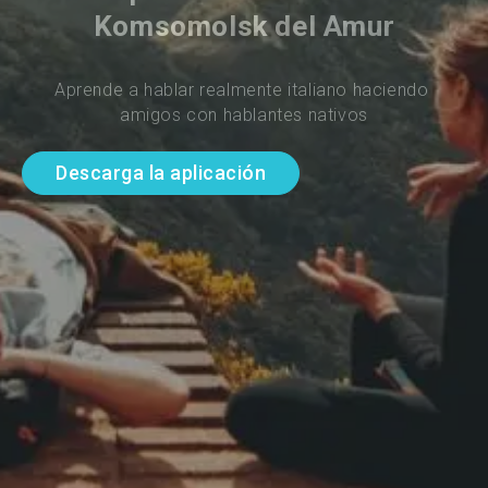
Komsomolsk del Amur
Aprende a hablar realmente italiano haciendo 
amigos con hablantes nativos
Descarga la aplicación