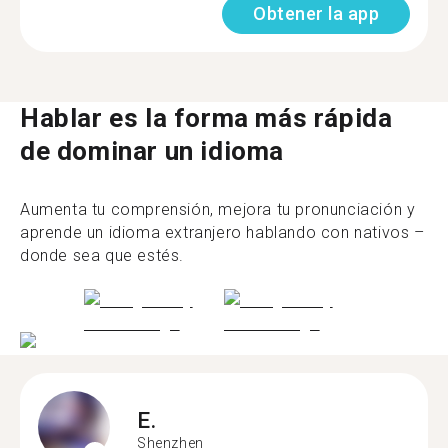
Obtener la app
Hablar es la forma más rápida
de dominar un idioma
Aumenta tu comprensión, mejora tu pronunciación y
aprende un idioma extranjero hablando con nativos –
donde sea que estés.
E.
Shenzhen