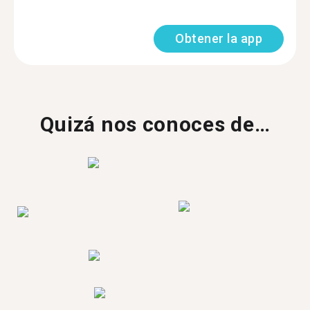
Obtener la app
Quizá nos conoces de…