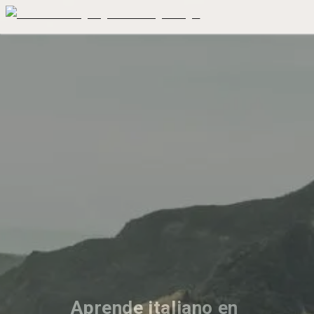
Aprende italiano en 