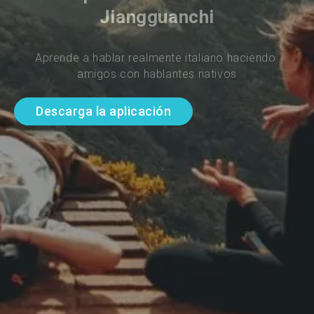
Jiangguanchi
Aprende a hablar realmente italiano haciendo 
amigos con hablantes nativos
Descarga la aplicación