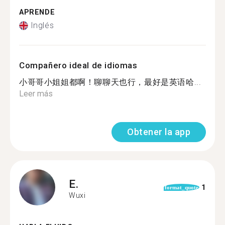
APRENDE
Inglés
Compañero ideal de idiomas
小哥哥小姐姐都啊！聊聊天也行，最好是英语哈...
Leer más
Obtener la app
E.
1
format_quote
Wuxi