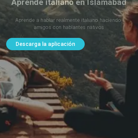
Aprende italiano en Islamabad
Aprende a hablar realmente italiano haciendo 
amigos con hablantes nativos
Descarga la aplicación