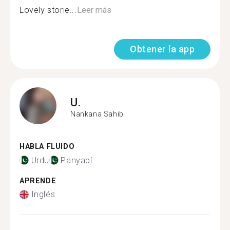
Lovely storie...
Leer más
Obtener la app
U.
Nankana Sahib
HABLA FLUIDO
Urdu
Panyabí
APRENDE
Inglés