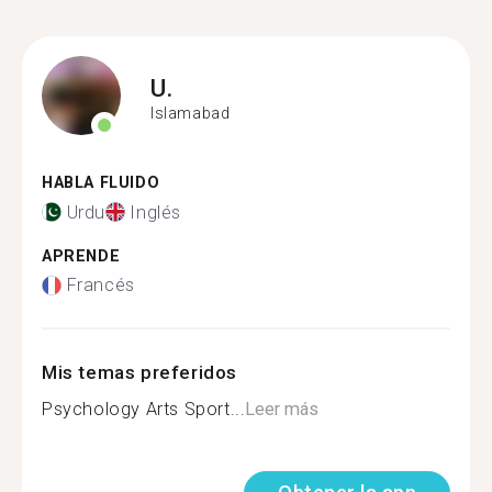
U.
Islamabad
HABLA FLUIDO
Urdu
Inglés
APRENDE
Francés
Mis temas preferidos
Psychology Arts Sport...
Leer más