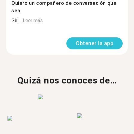
Quiero un compañero de conversación que
sea
Girl...
Leer más
Obtener la app
Quizá nos conoces de…