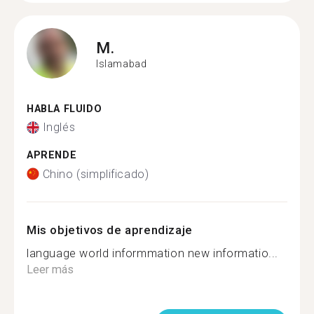
M.
Islamabad
HABLA FLUIDO
Inglés
APRENDE
Chino (simplificado)
Mis objetivos de aprendizaje
language world informmation new informatio...
Leer más