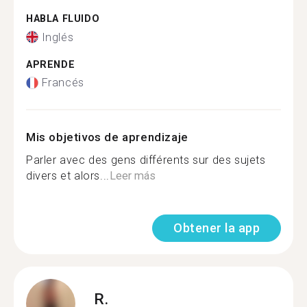
HABLA FLUIDO
Inglés
APRENDE
Francés
Mis objetivos de aprendizaje
Parler avec des gens différents sur des sujets
divers et alors...
Leer más
Obtener la app
R.