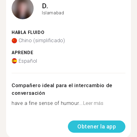
D.
Islamabad
HABLA FLUIDO
Chino (simplificado)
APRENDE
Español
Compañero ideal para el intercambio de
conversación
have a fine sense of humour...
Leer más
Obtener la app