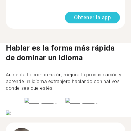
Obtener la app
Hablar es la forma más rápida
de dominar un idioma
Aumenta tu comprensión, mejora tu pronunciación y
aprende un idioma extranjero hablando con nativos –
donde sea que estés.