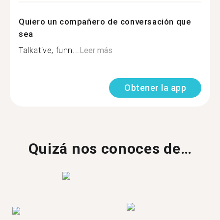
Quiero un compañero de conversación que
sea
Talkative, funn...
Leer más
Obtener la app
Quizá nos conoces de…