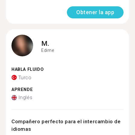
Obtener la app
M.
Edirne
HABLA FLUIDO
Turco
APRENDE
Inglés
Compañero perfecto para el intercambio de
idiomas