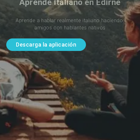
Aprende italiano en Edirne
Aprende a hablar realmente italiano haciendo 
amigos con hablantes nativos
Descarga la aplicación