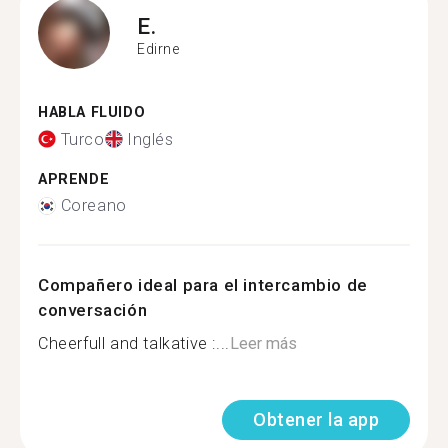
E.
Edirne
HABLA FLUIDO
Turco
Inglés
APRENDE
Coreano
Compañero ideal para el intercambio de
conversación
Cheerfull and talkative :...
Leer más
Obtener la app