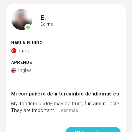
E.
Edirne
HABLA FLUIDO
Turco
APRENDE
Inglés
Mi compañero de intercambio de idiomas es
My Tandem buddy may be trust, fun and reliable.
They are important...
Leer más