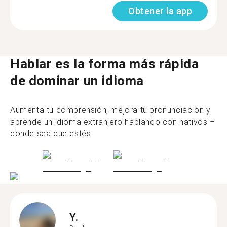
Obtener la app
Hablar es la forma más rápida
de dominar un idioma
Aumenta tu comprensión, mejora tu pronunciación y
aprende un idioma extranjero hablando con nativos –
donde sea que estés.
Y.