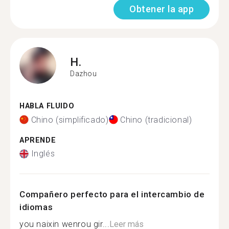
Obtener la app
H.
Dazhou
HABLA FLUIDO
Chino (simplificado)
Chino (tradicional)
APRENDE
Inglés
Compañero perfecto para el intercambio de
idiomas
you naixin wenrou gir...
Leer más