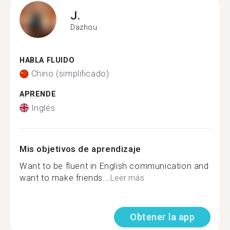
J.
Dazhou
HABLA FLUIDO
Chino (simplificado)
APRENDE
Inglés
Mis objetivos de aprendizaje
Want to be fluent in English communication and
want to make friends...
Leer más
Obtener la app