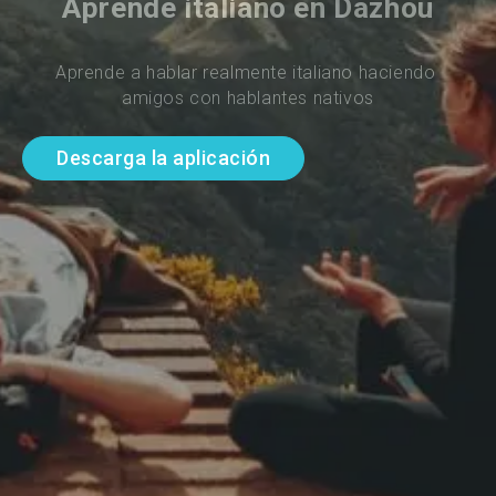
Aprende italiano en Dazhou
Aprende a hablar realmente italiano haciendo 
amigos con hablantes nativos
Descarga la aplicación