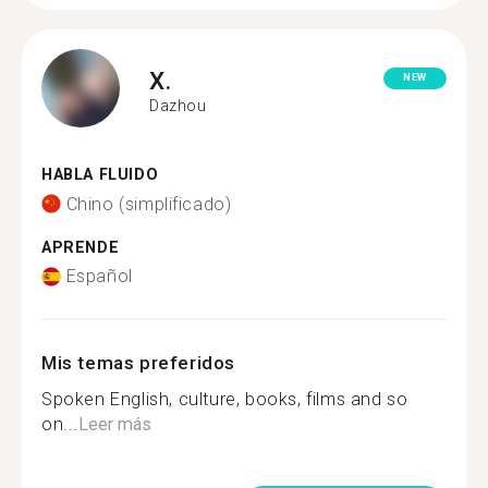
X.
NEW
Dazhou
HABLA FLUIDO
Chino (simplificado)
APRENDE
Español
Mis temas preferidos
Spoken English, culture, books, films and so
on...
Leer más