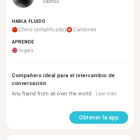
Dazhou
HABLA FLUIDO
Chino (simplificado)
Cantonés
APRENDE
Inglés
Compañero ideal para el intercambio de
conversación
Any friend from all over the world...
Leer más
Obtener la app