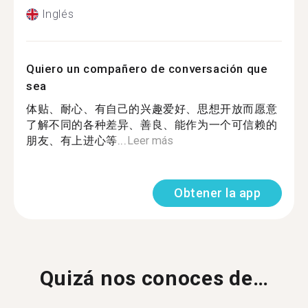
Inglés
Quiero un compañero de conversación que
sea
体贴、耐心、有自己的兴趣爱好、思想开放而愿意
了解不同的各种差异、善良、能作为一个可信赖的
朋友、有上进心等...
Leer más
Obtener la app
Quizá nos conoces de…