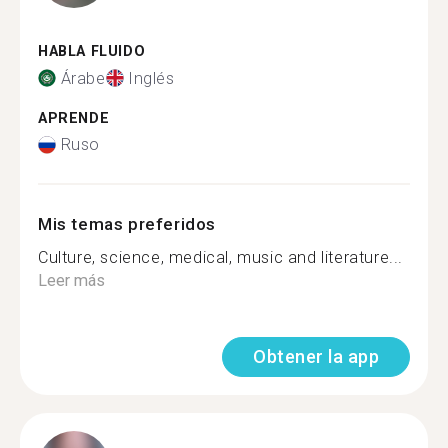
HABLA FLUIDO
Árabe
Inglés
APRENDE
Ruso
Mis temas preferidos
Culture, science, medical, music and literature...
Leer más
Obtener la app