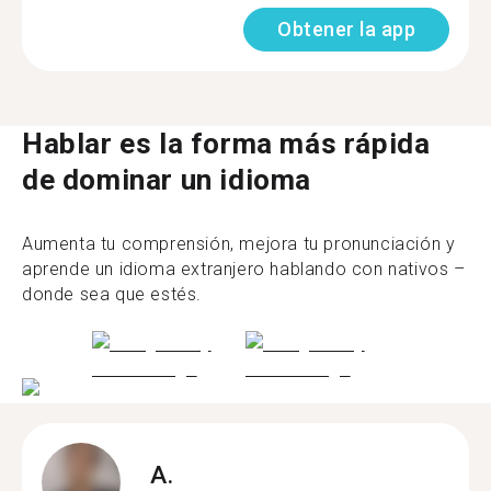
Obtener la app
Hablar es la forma más rápida
de dominar un idioma
Aumenta tu comprensión, mejora tu pronunciación y
aprende un idioma extranjero hablando con nativos –
donde sea que estés.
A.