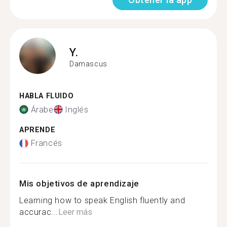
Y.
Damascus
HABLA FLUIDO
Árabe
Inglés
APRENDE
Francés
Mis objetivos de aprendizaje
Learning how to speak English fluently and
accurac...
Leer más