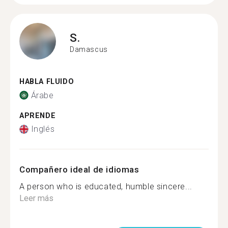
S.
Damascus
HABLA FLUIDO
Árabe
APRENDE
Inglés
Compañero ideal de idiomas
A person who is educated, humble sincere...
Leer más