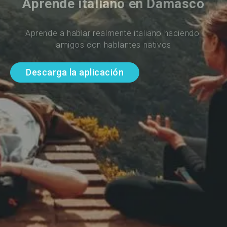
Aprende italiano en Damasco
Aprende a hablar realmente italiano haciendo 
amigos con hablantes nativos
Descarga la aplicación