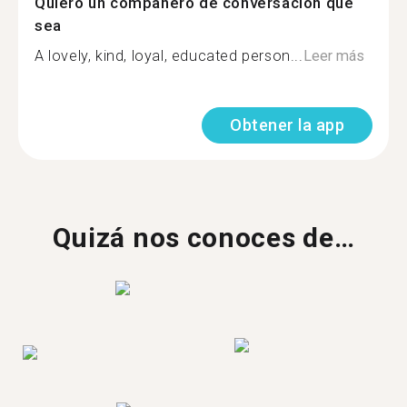
Quiero un compañero de conversación que
sea
A lovely, kind, loyal, educated person...
Leer más
Obtener la app
Quizá nos conoces de…