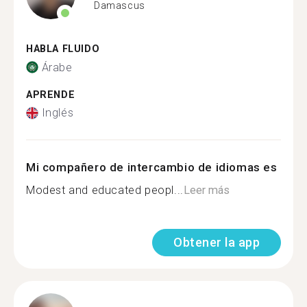
Damascus
HABLA FLUIDO
Árabe
APRENDE
Inglés
Mi compañero de intercambio de idiomas es
Modest and educated peopl...
Leer más
Obtener la app