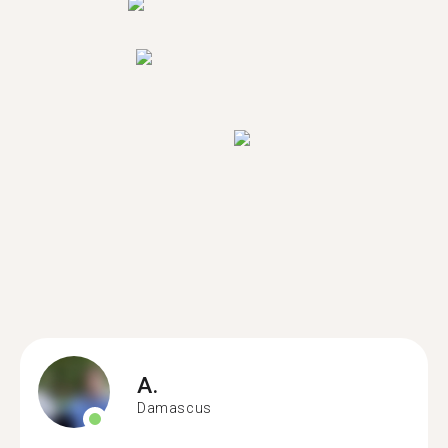
A.
Damascus