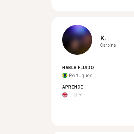
K.
Carpina
HABLA FLUIDO
Portugués
APRENDE
Inglés