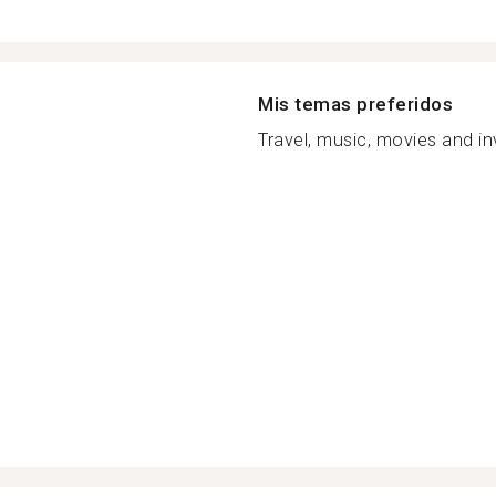
Mis temas preferidos
Travel, music, movies and in