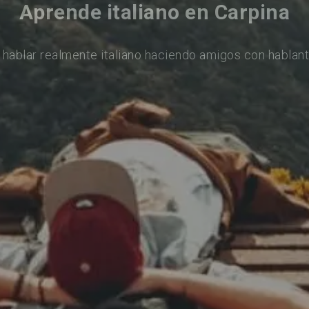
Aprende italiano en Carpina
 hablar realmente italiano haciendo amigos con hablant