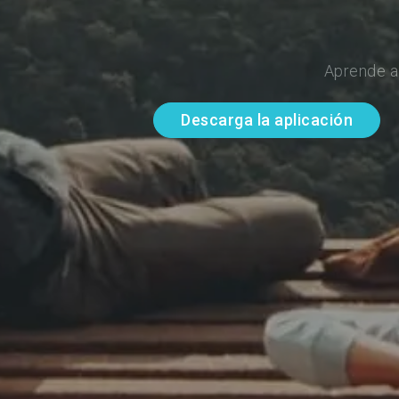
Aprende a
Descarga la aplicación