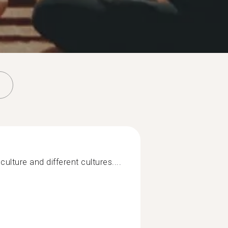
ulture and different cultures....