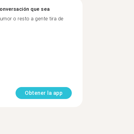
onversación que sea
mor o resto a gente tira de
Obtener la app