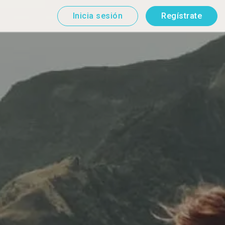
Inicia sesión
Regístrate