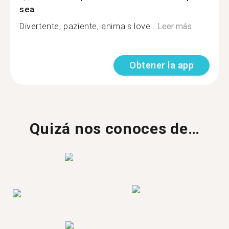
sea
Divertente, paziente, animals love...
Leer más
Obtener la app
Quizá nos conoces de…