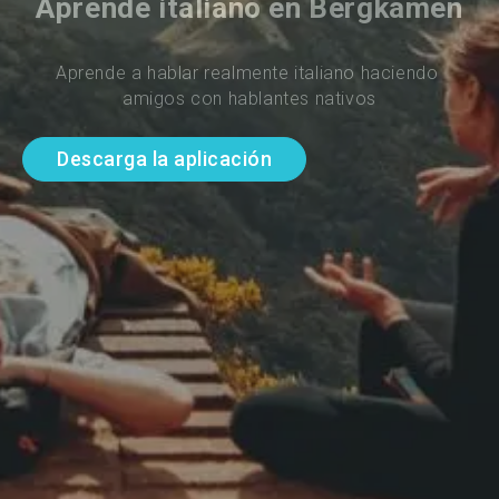
Aprende italiano en Bergkamen
Aprende a hablar realmente italiano haciendo 
amigos con hablantes nativos
Descarga la aplicación