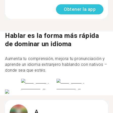
Obtener la app
Hablar es la forma más rápida
de dominar un idioma
Aumenta tu comprensión, mejora tu pronunciación y
aprende un idioma extranjero hablando con nativos –
donde sea que estés.
A.