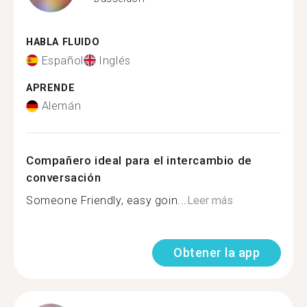
HABLA FLUIDO
Español
Inglés
APRENDE
Alemán
Compañero ideal para el intercambio de
conversación
Someone Friendly, easy goin...
Leer más
Obtener la app