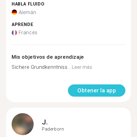
HABLA FLUIDO
Alemán
APRENDE
Francés
Mis objetivos de aprendizaje
Sichere Grundkenntniss...
Leer más
Obtener la app
J.
Paderborn