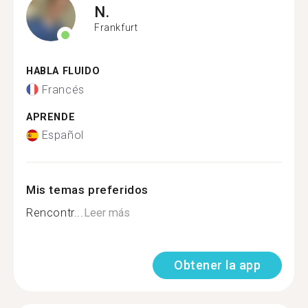
N.
Frankfurt
HABLA FLUIDO
Francés
APRENDE
Español
Mis temas preferidos
Rencontr...
Leer más
Obtener la app