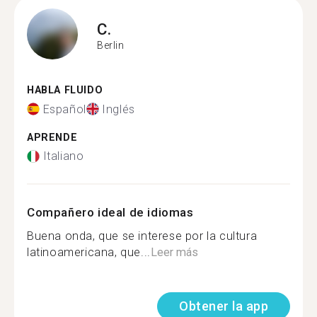
C.
Berlin
HABLA FLUIDO
Español
Inglés
APRENDE
Italiano
Compañero ideal de idiomas
Buena onda, que se interese por la cultura
latinoamericana, que...
Leer más
Obtener la app