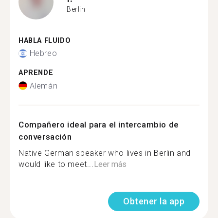
Berlin
HABLA FLUIDO
Hebreo
APRENDE
Alemán
Compañero ideal para el intercambio de
conversación
Native German speaker who lives in Berlin and
would like to meet...
Leer más
Obtener la app