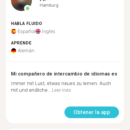
Hamburg
HABLA FLUIDO
Español
Inglés
APRENDE
Alemán
Mi compañero de intercambio de idiomas es
Immer mit Lust, etwas neues zu lernen. Auch
mit und endliche...
Leer más
Obtener la app