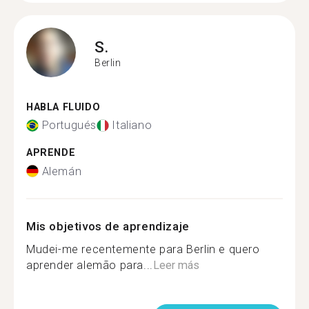
S.
Berlin
HABLA FLUIDO
Portugués
Italiano
APRENDE
Alemán
Mis objetivos de aprendizaje
Mudei-me recentemente para Berlin e quero
aprender alemão para...
Leer más