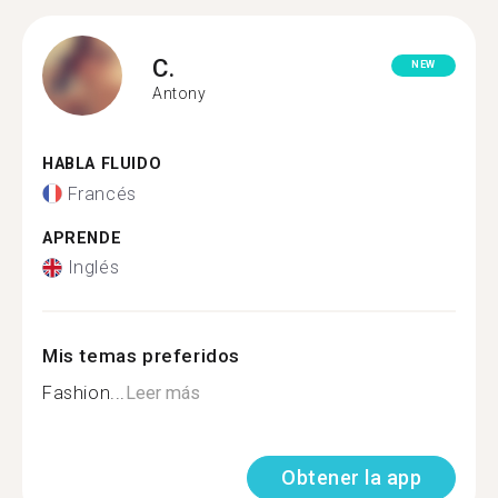
C.
NEW
Antony
HABLA FLUIDO
Francés
APRENDE
Inglés
Mis temas preferidos
Fashion...
Leer más
Obtener la app