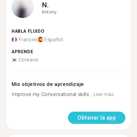
N.
Antony
HABLA FLUIDO
Francés
Español
APRENDE
Coreano
Mis objetivos de aprendizaje
Improve my Conversational skills...
Leer más
Obtener la app