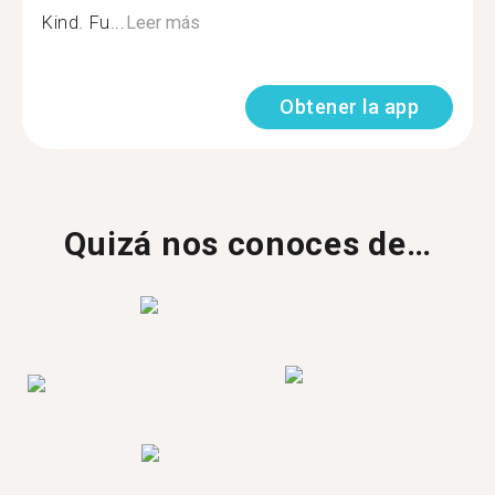
Kind. Fu...
Leer más
Obtener la app
Quizá nos conoces de…