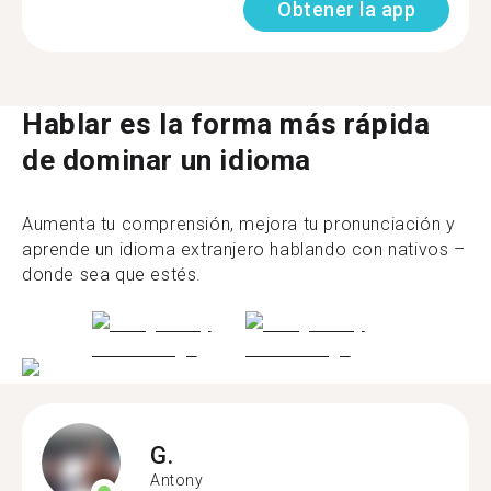
Obtener la app
Hablar es la forma más rápida
de dominar un idioma
Aumenta tu comprensión, mejora tu pronunciación y
aprende un idioma extranjero hablando con nativos –
donde sea que estés.
G.
Antony