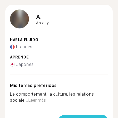
A.
Antony
HABLA FLUIDO
Francés
APRENDE
Japonés
Mis temas preferidos
Le comportement, la culture, les relations
sociale...
Leer más