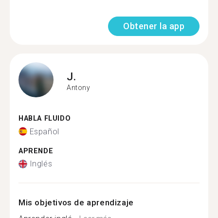
Obtener la app
J.
Antony
HABLA FLUIDO
Español
APRENDE
Inglés
Mis objetivos de aprendizaje