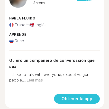
Antony
HABLA FLUIDO
Francés
Inglés
APRENDE
Ruso
Quiero un compañero de conversación que
sea
I'd like to talk with everyone, except vulgar
people....
Leer más
Obtener la app