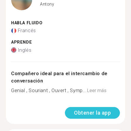
Antony
HABLA FLUIDO
Francés
APRENDE
Inglés
Compañero ideal para el intercambio de
conversación
Genial , Souriant , Ouvert , Symp...
Leer más
Obtener la app