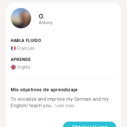
O.
Antony
HABLA FLUIDO
Francés
APRENDE
Inglés
Mis objetivos de aprendizaje
To socialize and improve my German and my
English/ teach you...
Leer más