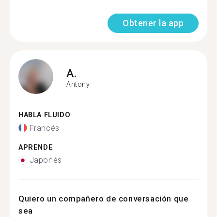
Obtener la app
A.
Antony
HABLA FLUIDO
Francés
APRENDE
Japonés
Quiero un compañero de conversación que
sea