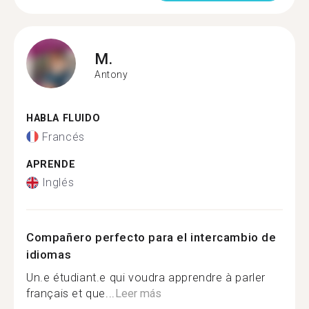
M.
Antony
HABLA FLUIDO
Francés
APRENDE
Inglés
Compañero perfecto para el intercambio de
idiomas
Un.e étudiant.e qui voudra apprendre à parler
français et que...
Leer más