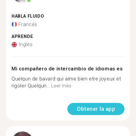
HABLA FLUIDO
Francés
APRENDE
Inglés
Mi compañero de intercambio de idiomas es
Quelqun de bavard qui aime bien etre joyeux et
rigoler Quelqun...
Leer más
Obtener la app