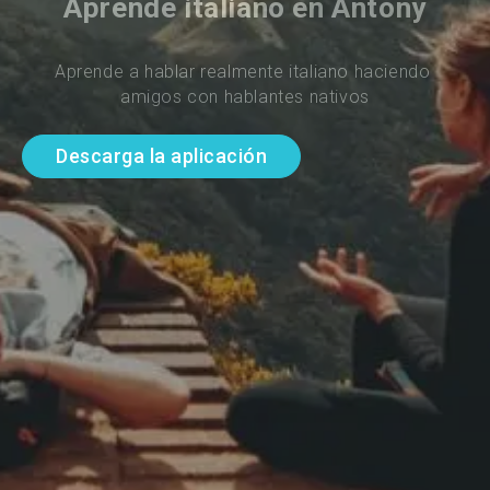
Aprende italiano en Antony
Aprende a hablar realmente italiano haciendo 
amigos con hablantes nativos
Descarga la aplicación