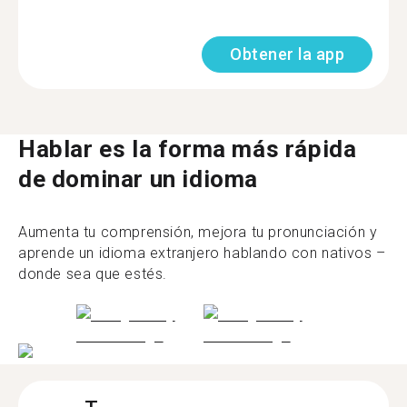
Obtener la app
Hablar es la forma más rápida
de dominar un idioma
Aumenta tu comprensión, mejora tu pronunciación y
aprende un idioma extranjero hablando con nativos –
donde sea que estés.