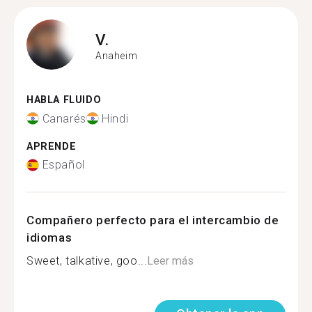
V.
Anaheim
HABLA FLUIDO
Canarés
Hindi
APRENDE
Español
Compañero perfecto para el intercambio de
idiomas
Sweet, talkative, goo...
Leer más