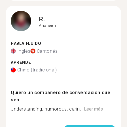
R.
Anaheim
HABLA FLUIDO
Inglés
Cantonés
APRENDE
Chino (tradicional)
Quiero un compañero de conversación que
sea
Understanding, humorous, carin...
Leer más