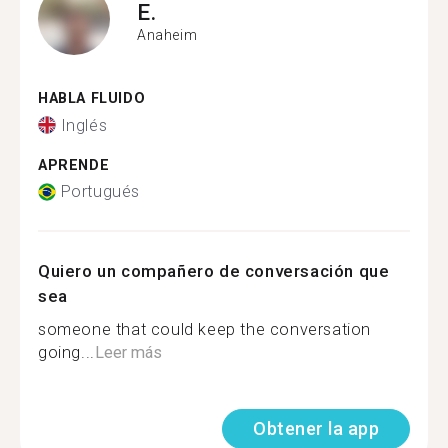
E.
Anaheim
HABLA FLUIDO
Inglés
APRENDE
Portugués
Quiero un compañero de conversación que
sea
someone that could keep the conversation
going...
Leer más
Obtener la app