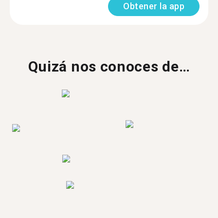
Obtener la app
Quizá nos conoces de…