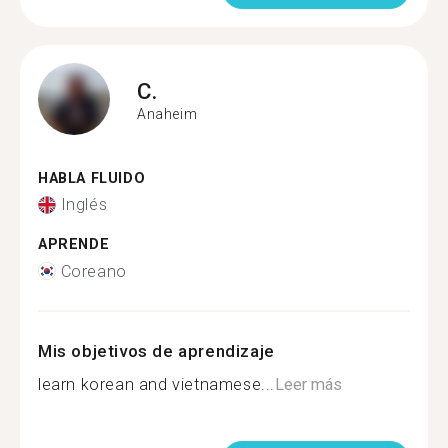
C.
Anaheim
HABLA FLUIDO
Inglés
APRENDE
Coreano
Mis objetivos de aprendizaje
learn korean and vietnamese...
Leer más