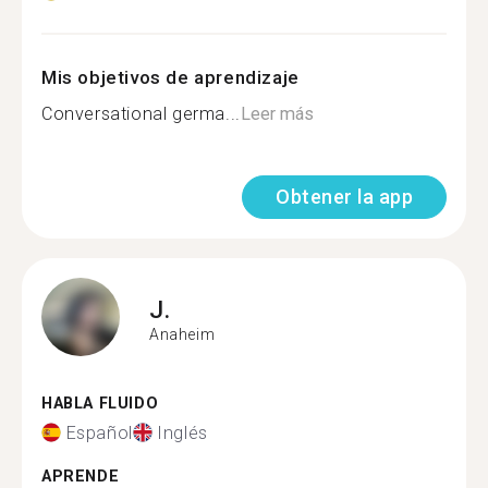
Mis objetivos de aprendizaje
Conversational germa...
Leer más
Obtener la app
J.
Anaheim
HABLA FLUIDO
Español
Inglés
APRENDE