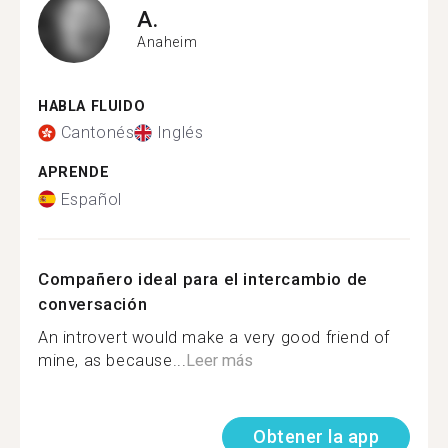
A.
Anaheim
HABLA FLUIDO
Cantonés
Inglés
APRENDE
Español
Compañero ideal para el intercambio de
conversación
An introvert would make a very good friend of
mine, as because...
Leer más
Obtener la app