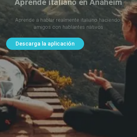
Aprende italiano en Anaheim
Aprende a hablar realmente italiano haciendo 
amigos con hablantes nativos
Descarga la aplicación