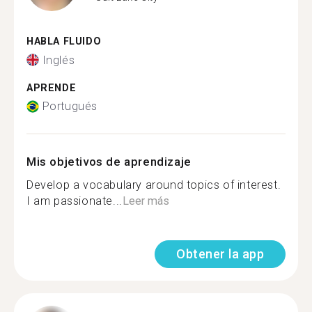
HABLA FLUIDO
Inglés
APRENDE
Portugués
Mis objetivos de aprendizaje
Develop a vocabulary around topics of interest.
I am passionate...
Leer más
Obtener la app