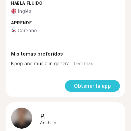
HABLA FLUIDO
Inglés
APRENDE
Coreano
Mis temas preferidos
Kpop and music in genera...
Leer más
Obtener la app
P.
Anaheim