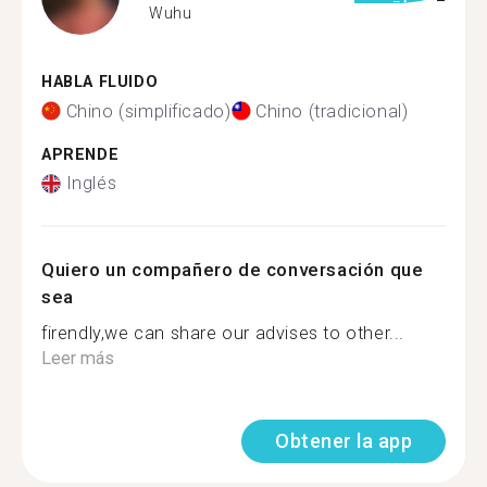
Wuhu
HABLA FLUIDO
Chino (simplificado)
Chino (tradicional)
APRENDE
Inglés
Quiero un compañero de conversación que
sea
firendly,we can share our advises to other...
Leer más
Obtener la app