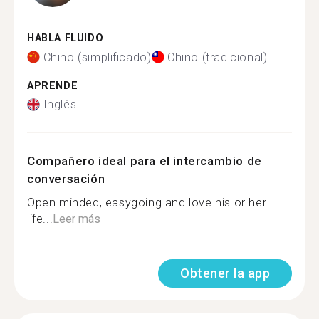
HABLA FLUIDO
Chino (simplificado)
Chino (tradicional)
APRENDE
Inglés
Compañero ideal para el intercambio de
conversación
Open minded, easygoing and love his or her
life...
Leer más
Obtener la app