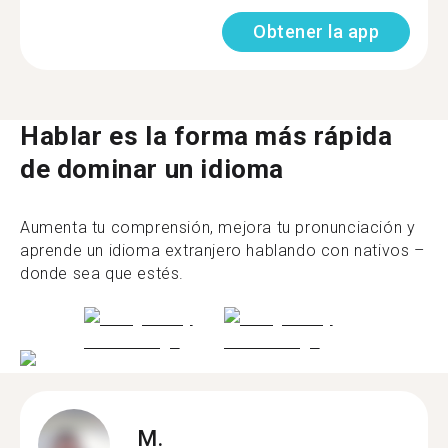
Obtener la app
Hablar es la forma más rápida
de dominar un idioma
Aumenta tu comprensión, mejora tu pronunciación y
aprende un idioma extranjero hablando con nativos –
donde sea que estés.
M.