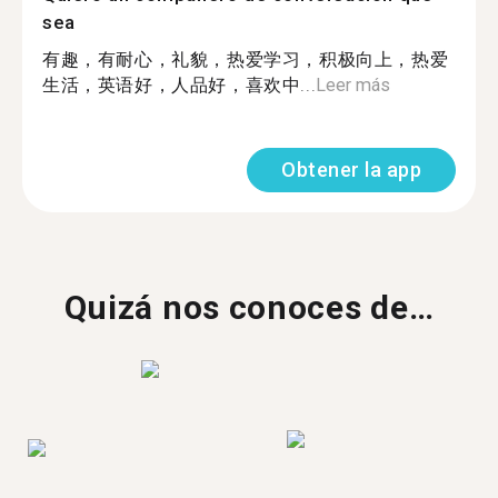
sea
有趣，有耐心，礼貌，热爱学习，积极向上，热爱
生活，英语好，人品好，喜欢中...
Leer más
Obtener la app
Quizá nos conoces de…