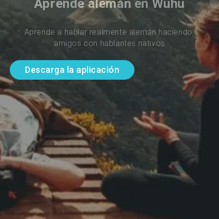
Aprende alemán en Wuhu
Aprende a hablar realmente alemán haciendo 
amigos con hablantes nativos
Descarga la aplicación