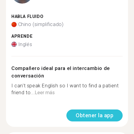
HABLA FLUIDO
Chino (simplificado)
APRENDE
Inglés
Compañero ideal para el intercambio de
conversación
I can't speak English so I want to find a patient
friend to...
Leer más
Obtener la app