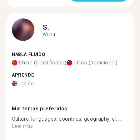
S.
Wuhu
HABLA FLUIDO
Chino (simplificado)
Chino (tradicional)
APRENDE
Inglés
Mis temas preferidos
Culture, languages, countries, geography, et...
Leer más