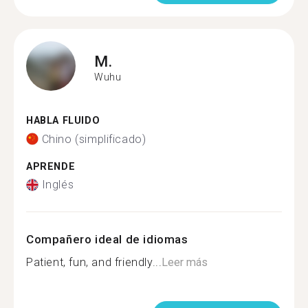
M.
Wuhu
HABLA FLUIDO
Chino (simplificado)
APRENDE
Inglés
Compañero ideal de idiomas
Patient, fun, and friendly...
Leer más