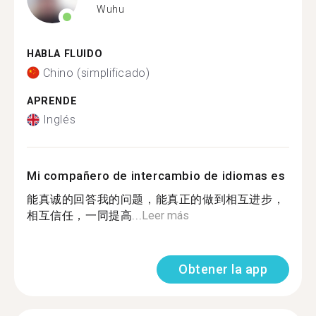
Wuhu
HABLA FLUIDO
Chino (simplificado)
APRENDE
Inglés
Mi compañero de intercambio de idiomas es
能真诚的回答我的问题，能真正的做到相互进步，
相互信任，一同提高...
Leer más
Obtener la app