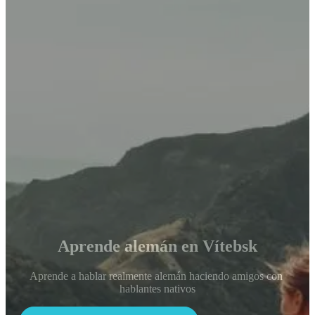
Aprende alemán en Vítebsk
Aprende a hablar realmente alemán haciendo amigos con 
hablantes nativos