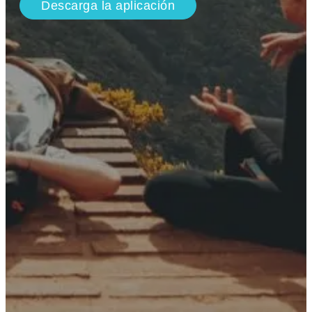
Descarga la aplicación