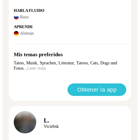
HABLA FLUIDO
Ruso
APRENDE
Alemán
Mis temas preferidos
Tatoo, Musik, Sprachen, Literatur, Tatoos, Cats, Dogs und
Fotos...
Leer más
Obtener la app
L.
Viciebsk