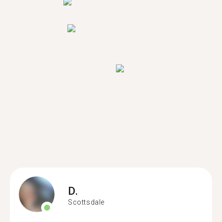
D.
Scottsdale