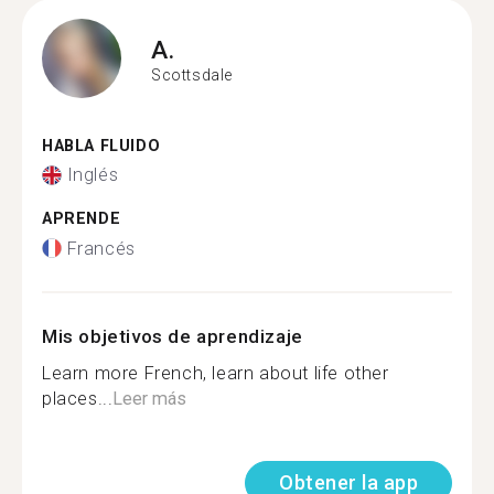
A.
Scottsdale
HABLA FLUIDO
Inglés
APRENDE
Francés
Mis objetivos de aprendizaje
Learn more French, learn about life other
places...
Leer más
Obtener la app