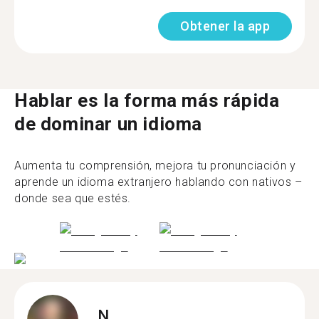
Obtener la app
Hablar es la forma más rápida
de dominar un idioma
Aumenta tu comprensión, mejora tu pronunciación y
aprende un idioma extranjero hablando con nativos –
donde sea que estés.
N.