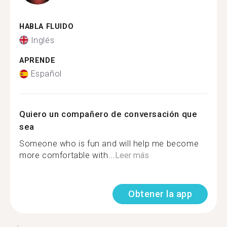
HABLA FLUIDO
Inglés
APRENDE
Español
Quiero un compañero de conversación que
sea
Someone who is fun and will help me become
more comfortable with...
Leer más
Obtener la app