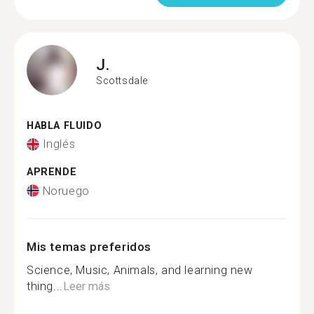
J.
Scottsdale
HABLA FLUIDO
Inglés
APRENDE
Noruego
Mis temas preferidos
Science, Music, Animals, and learning new
thing...
Leer más