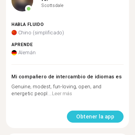
Scottsdale
HABLA FLUIDO
Chino (simplificado)
APRENDE
Alemán
Mi compañero de intercambio de idiomas es
Genuine, modest, fun-loving, open, and
energetic peopl...
Leer más
Obtener la app