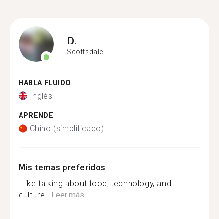
D.
Scottsdale
HABLA FLUIDO
Inglés
APRENDE
Chino (simplificado)
Mis temas preferidos
I like talking about food, technology, and
culture...
Leer más