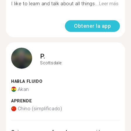
I like to learn and talk about all things...
Leer más
Obtener la app
P.
Scottsdale
HABLA FLUIDO
Akan
APRENDE
Chino (simplificado)