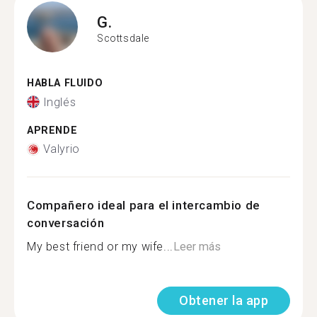
G.
Scottsdale
HABLA FLUIDO
Inglés
APRENDE
Valyrio
Compañero ideal para el intercambio de
conversación
My best friend or my wife...
Leer más
Obtener la app