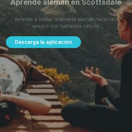
Aprende alemán en Scottsdale
Aprende a hablar realmente alemán haciendo 
amigos con hablantes nativos
Descarga la aplicación