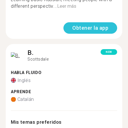
different perspectiv...
Leer más
Obtener la app
B.
NEW
Scottsdale
HABLA FLUIDO
Inglés
APRENDE
Catalán
Mis temas preferidos