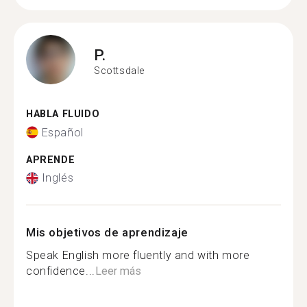
P.
Scottsdale
HABLA FLUIDO
Español
APRENDE
Inglés
Mis objetivos de aprendizaje
Speak English more fluently and with more
confidence...
Leer más