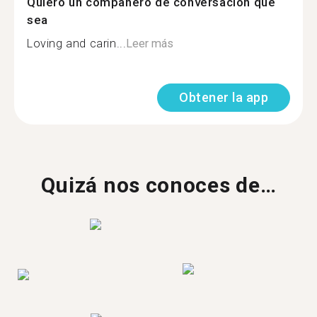
Quiero un compañero de conversación que
sea
Loving and carin...
Leer más
Obtener la app
Quizá nos conoces de…