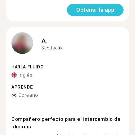
Obtener la app
A.
Scottsdale
HABLA FLUIDO
Inglés
APRENDE
Coreano
Compañero perfecto para el intercambio de
idiomas