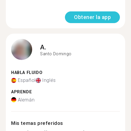
Obtener la app
A.
Santo Domingo
HABLA FLUIDO
Español
Inglés
APRENDE
Alemán
Mis temas preferidos