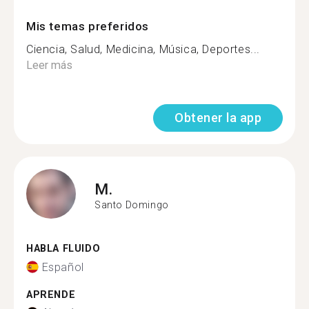
Mis temas preferidos
Ciencia, Salud, Medicina, Música, Deportes...
Leer más
Obtener la app
M.
Santo Domingo
HABLA FLUIDO
Español
APRENDE