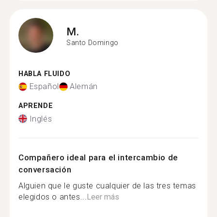
M.
Santo Domingo
HABLA FLUIDO
Español
Alemán
APRENDE
Inglés
Compañero ideal para el intercambio de
conversación
Alguien que le guste cualquier de las tres temas
elegidos o antes...
Leer más