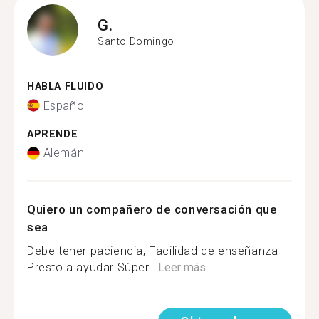
G.
Santo Domingo
HABLA FLUIDO
Español
APRENDE
Alemán
Quiero un compañero de conversación que
sea
Debe tener paciencia, Facilidad de enseñanza
Presto a ayudar Súper...
Leer más