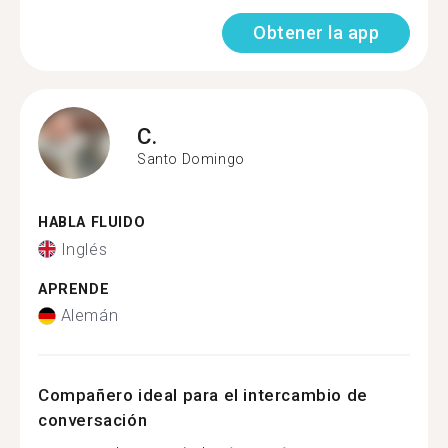
Obtener la app
C.
Santo Domingo
HABLA FLUIDO
Inglés
APRENDE
Alemán
Compañero ideal para el intercambio de
conversación