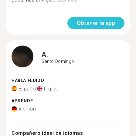
Obtener la app
A.
Santo Domingo
HABLA FLUIDO
Español
Inglés
APRENDE
Alemán
Compañero ideal de idiomas