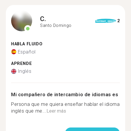
C.
2
format_quote
Santo Domingo
HABLA FLUIDO
Español
APRENDE
Inglés
Mi compañero de intercambio de idiomas es
Persona que me quiera enseñar hablar el idioma
inglés que me...
Leer más