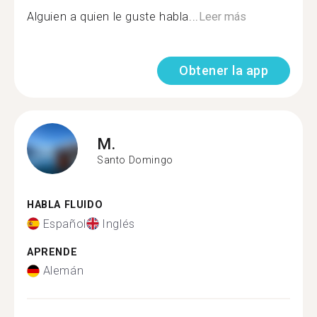
Alguien a quien le guste habla...
Leer más
Obtener la app
M.
Santo Domingo
HABLA FLUIDO
Español
Inglés
APRENDE
Alemán