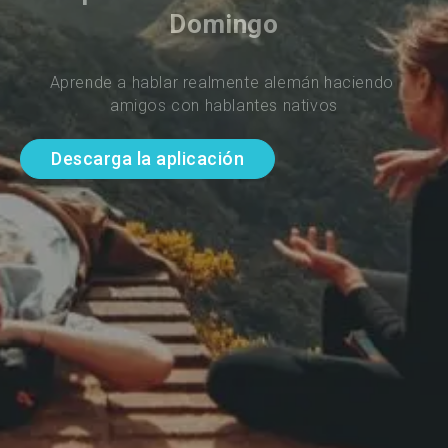
Domingo
Aprende a hablar realmente alemán haciendo 
amigos con hablantes nativos
Descarga la aplicación