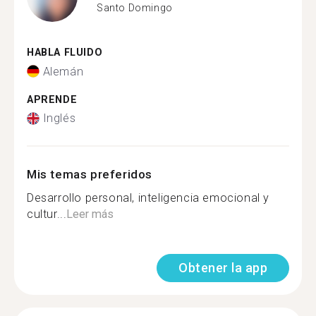
Santo Domingo
HABLA FLUIDO
Alemán
APRENDE
Inglés
Mis temas preferidos
Desarrollo personal, inteligencia emocional y
cultur...
Leer más
Obtener la app