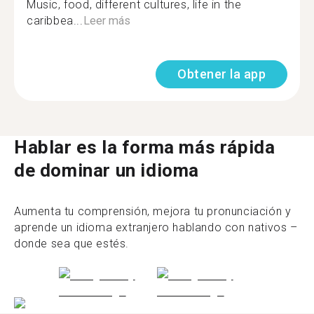
Music, food, different cultures, life in the
caribbea...
Leer más
Obtener la app
Hablar es la forma más rápida
de dominar un idioma
Aumenta tu comprensión, mejora tu pronunciación y
aprende un idioma extranjero hablando con nativos –
donde sea que estés.