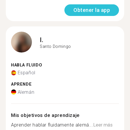
Obtener la app
I.
Santo Domingo
HABLA FLUIDO
Español
APRENDE
Alemán
Mis objetivos de aprendizaje
Aprender hablar fluidamente alemá...
Leer más