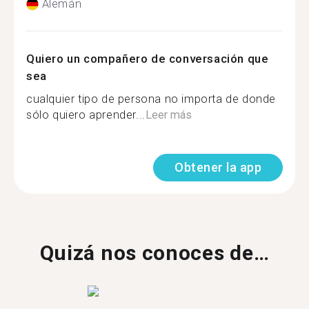
Alemán
Quiero un compañero de conversación que
sea
cualquier tipo de persona no importa de donde
sólo quiero aprender...
Leer más
Obtener la app
Quizá nos conoces de…