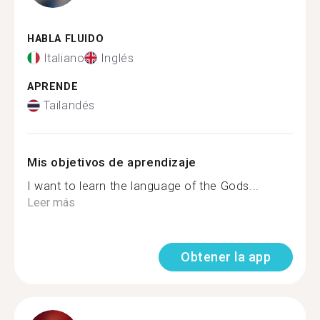
HABLA FLUIDO
Italiano
Inglés
APRENDE
Tailandés
Mis objetivos de aprendizaje
I want to learn the language of the Gods...
Leer más
Obtener la app