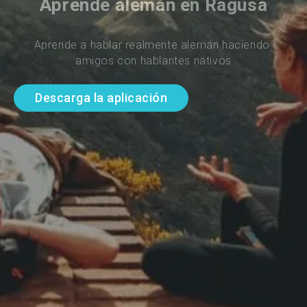
Aprende alemán en Ragusa
Aprende a hablar realmente alemán haciendo 
amigos con hablantes nativos
Descarga la aplicación