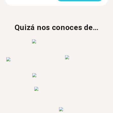
Quizá nos conoces de…