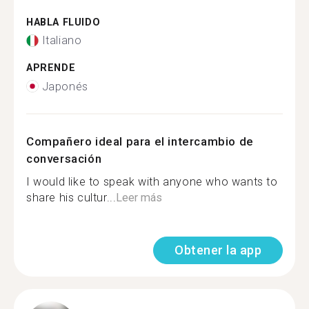
HABLA FLUIDO
Italiano
APRENDE
Japonés
Compañero ideal para el intercambio de
conversación
I would like to speak with anyone who wants to
share his cultur...
Leer más
Obtener la app