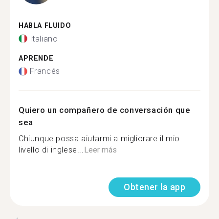
HABLA FLUIDO
Italiano
APRENDE
Francés
Quiero un compañero de conversación que
sea
Chiunque possa aiutarmi a migliorare il mio
livello di inglese...
Leer más
Obtener la app