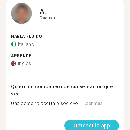
A.
Ragusa
HABLA FLUIDO
Italiano
APRENDE
Inglés
Quiero un compañero de conversación que
sea
Una persona aperta e socievol...
Leer más
Obtener la app