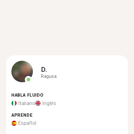
D.
Ragusa
HABLA FLUIDO
Italiano
Inglés
APRENDE
Español