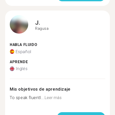
J.
Ragusa
HABLA FLUIDO
Español
APRENDE
Inglés
Mis objetivos de aprendizaje
To speak fluentl...
Leer más