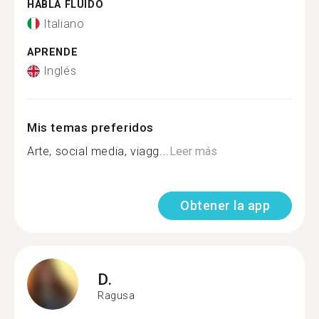
HABLA FLUIDO
Italiano
APRENDE
Inglés
Mis temas preferidos
Arte, social media, viagg...
Leer más
Obtener la app
D.
Ragusa