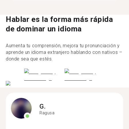
Hablar es la forma más rápida
de dominar un idioma
Aumenta tu comprensión, mejora tu pronunciación y
aprende un idioma extranjero hablando con nativos –
donde sea que estés.
G.
Ragusa