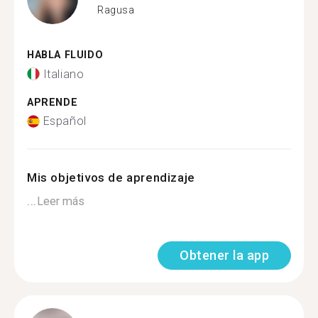
Ragusa
HABLA FLUIDO
Italiano
APRENDE
Español
Mis objetivos de aprendizaje
...
Leer más
Obtener la app