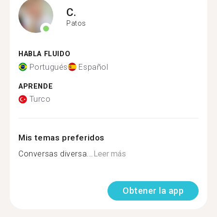
C.
Patos
HABLA FLUIDO
Portugués
Español
APRENDE
Turco
Mis temas preferidos
Conversas diversa...
Leer más
Obtener la app