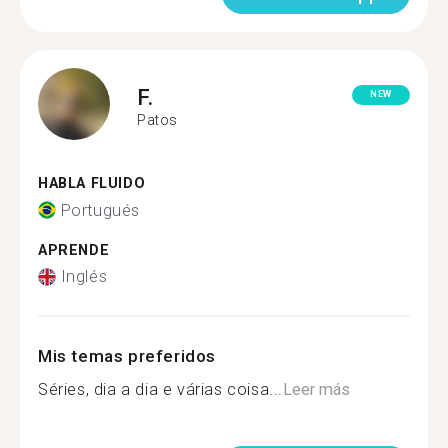
F.
NEW
Patos
HABLA FLUIDO
Portugués
APRENDE
Inglés
Mis temas preferidos
Séries, dia a dia e várias coisa...
Leer más