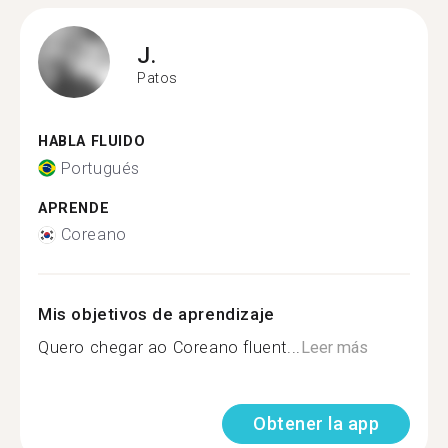
J.
Patos
HABLA FLUIDO
Portugués
APRENDE
Coreano
Mis objetivos de aprendizaje
Quero chegar ao Coreano fluent...
Leer más
Obtener la app