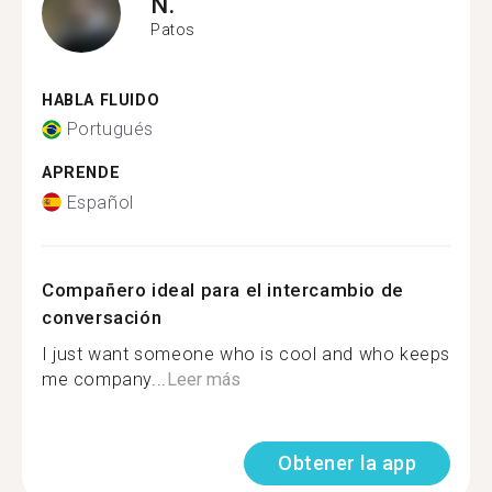
N.
Patos
HABLA FLUIDO
Portugués
APRENDE
Español
Compañero ideal para el intercambio de
conversación
I just want someone who is cool and who keeps
me company...
Leer más
Obtener la app