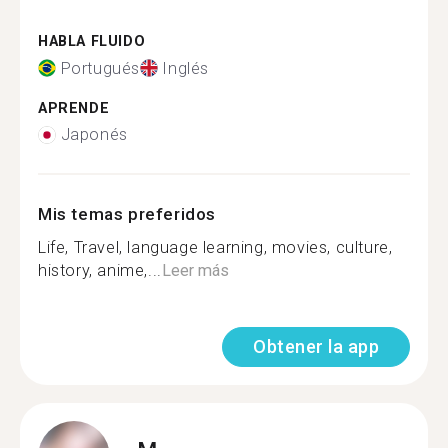
HABLA FLUIDO
Portugués
Inglés
APRENDE
Japonés
Mis temas preferidos
Life, Travel, language learning, movies, culture,
history, anime,...
Leer más
Obtener la app