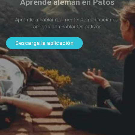
Aprende alemán en Patos
Aprende a hablar realmente alemán haciendo 
amigos con hablantes nativos
Descarga la aplicación