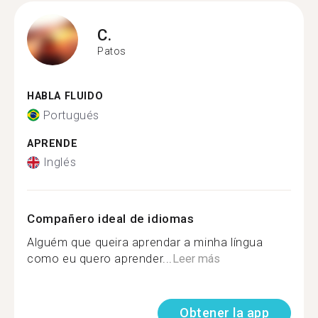
C.
Patos
HABLA FLUIDO
Portugués
APRENDE
Inglés
Compañero ideal de idiomas
Alguém que queira aprendar a minha língua
como eu quero aprender...
Leer más
Obtener la app