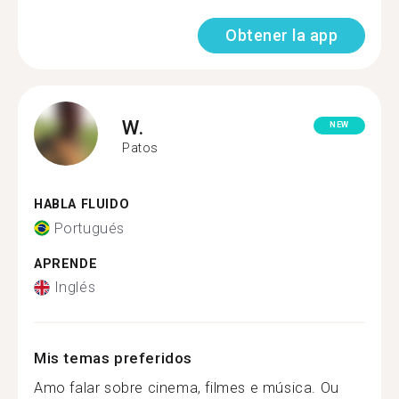
Obtener la app
W.
NEW
Patos
HABLA FLUIDO
Portugués
APRENDE
Inglés
Mis temas preferidos
Amo falar sobre cinema, filmes e música. Ou