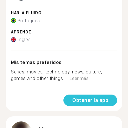
HABLA FLUIDO
Portugués
APRENDE
Inglés
Mis temas preferidos
Series, movies, technology, news, culture,
games and other things.....
Leer más
Obtener la app