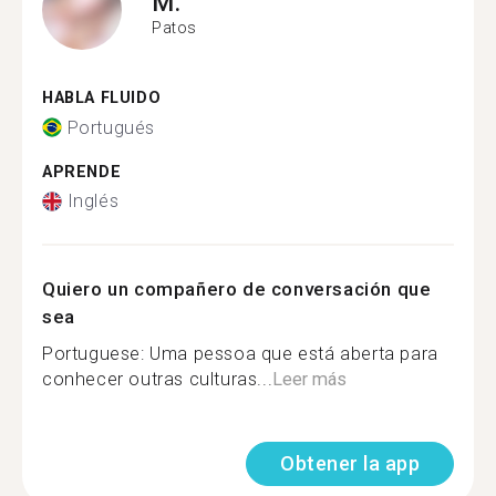
M.
Patos
HABLA FLUIDO
Portugués
APRENDE
Inglés
Quiero un compañero de conversación que
sea
Portuguese: Uma pessoa que está aberta para
conhecer outras culturas...
Leer más
Obtener la app