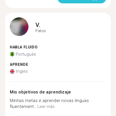
V.
Patos
HABLA FLUIDO
Portugués
APRENDE
Inglés
Mis objetivos de aprendizaje
Minhas metas é aprender novas línguas
fluentement...
Leer más