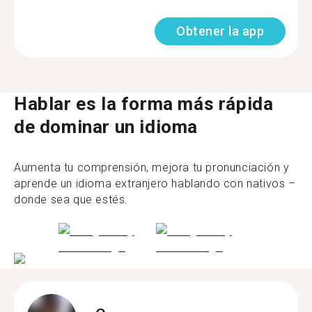
Obtener la app
Hablar es la forma más rápida
de dominar un idioma
Aumenta tu comprensión, mejora tu pronunciación y
aprende un idioma extranjero hablando con nativos –
donde sea que estés.