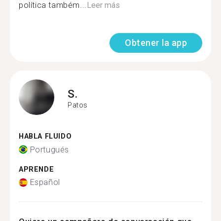
política também...
Leer más
Obtener la app
S.
Patos
HABLA FLUIDO
Portugués
APRENDE
Español