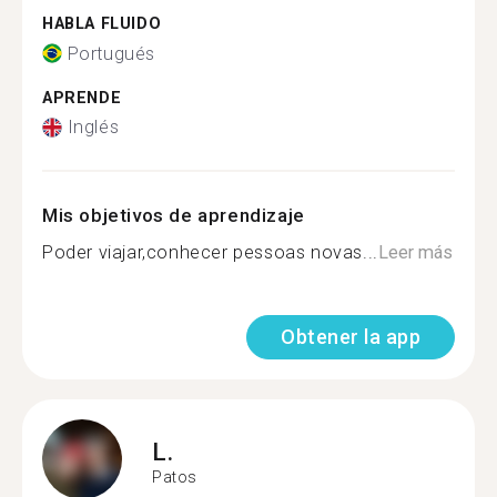
HABLA FLUIDO
Portugués
APRENDE
Inglés
Mis objetivos de aprendizaje
Poder viajar,conhecer pessoas novas...
Leer más
Obtener la app
L.
Patos