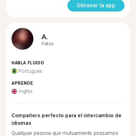
Obtener la app
A.
Patos
HABLA FLUIDO
Portugués
APRENDE
Inglés
Compañero perfecto para el intercambio de
idiomas
Qualquer pessoa que mutuamente possamos