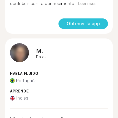
contribuir com o conhecimento...
Leer más
Obtener la app
M.
Patos
HABLA FLUIDO
Portugués
APRENDE
Inglés