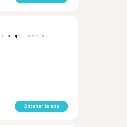
hotograph...
Leer más
Obtener la app