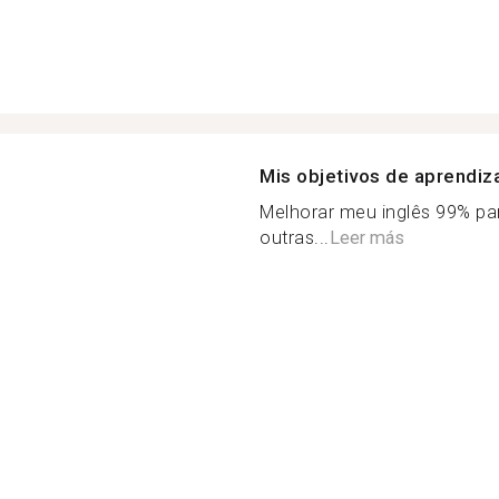
Mis objetivos de aprendiz
Melhorar meu inglês 99% pa
outras...
Leer más