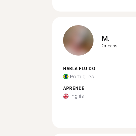
M.
Orleans
HABLA FLUIDO
Portugués
APRENDE
Inglés