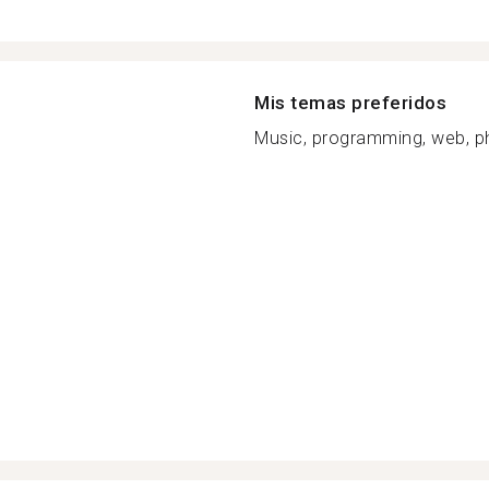
Mis temas preferidos
Music, programming, web, p