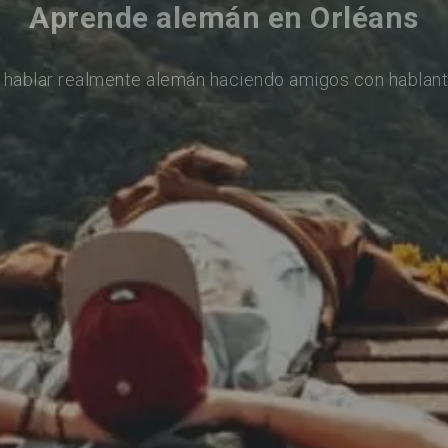
Aprende alemán en Orléans
 hablar realmente alemán haciendo amigos con hablant