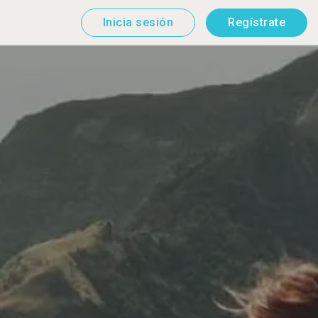
Inicia sesión
Regístrate