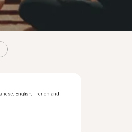
panese, English, French and