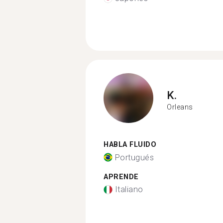
K.
Orleans
HABLA FLUIDO
Portugués
APRENDE
Italiano