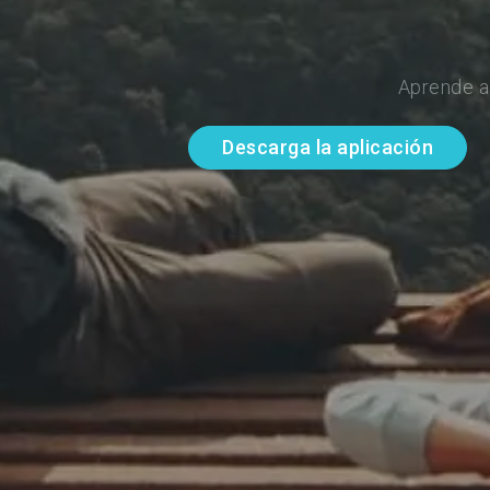
Aprende a
Descarga la aplicación