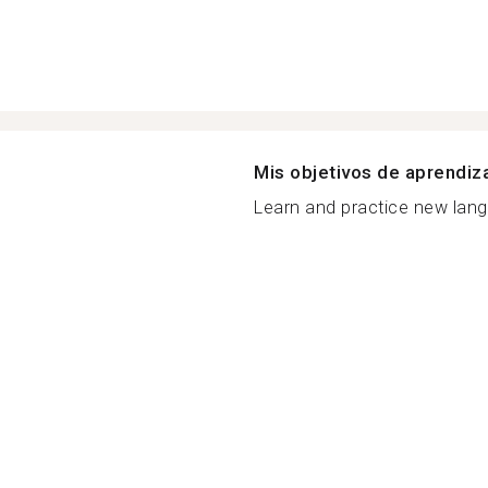
Mis objetivos de aprendiz
Learn and practice new lang