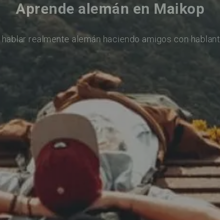
Aprende alemán en Maikop
 hablar realmente alemán haciendo amigos con hablant