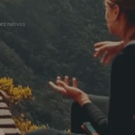
es nativos