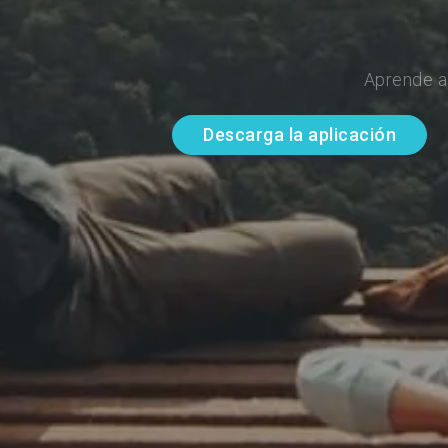
Aprende a
Descarga la aplicación