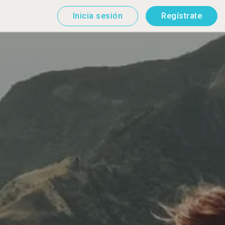
Inicia sesión
Regístrate