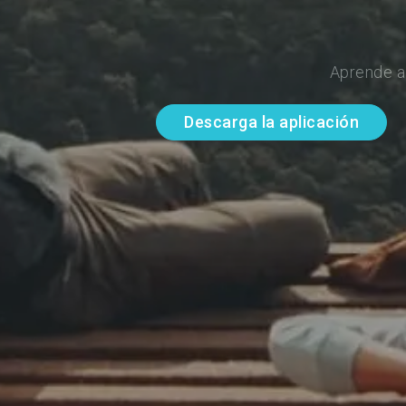
Aprende a
Descarga la aplicación