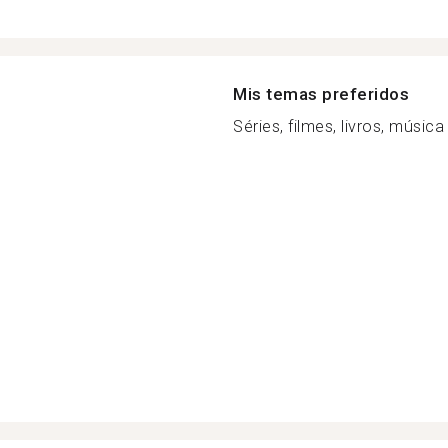
Mis temas preferidos
Séries, filmes, livros, músic