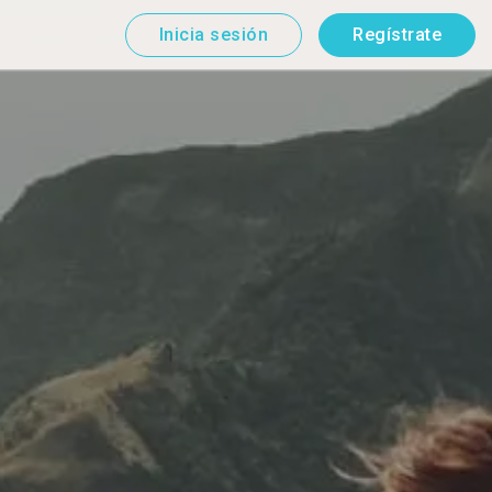
Inicia sesión
Regístrate