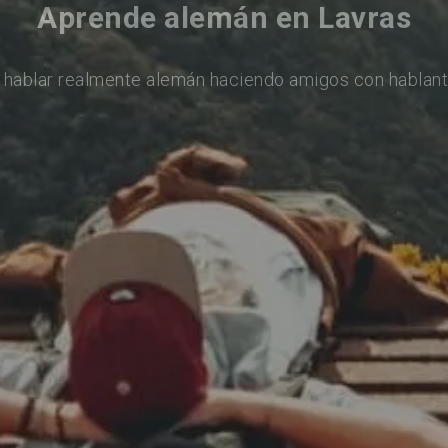
Aprende alemán en Lavras
 hablar realmente alemán haciendo amigos con hablant