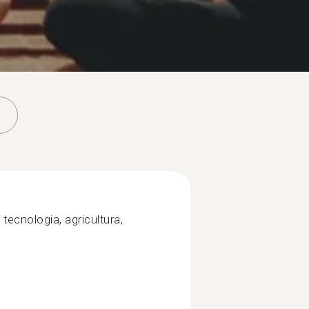
tecnologia, agricultura,