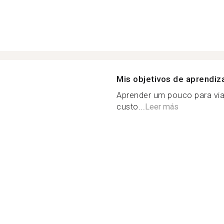
Mis objetivos de aprendiz
Aprender um pouco para via
custo...
Leer más