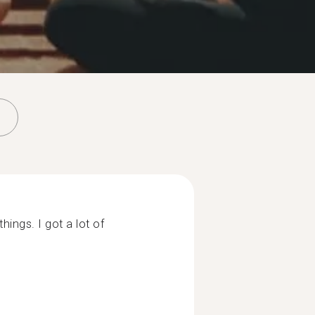
things. I got a lot of