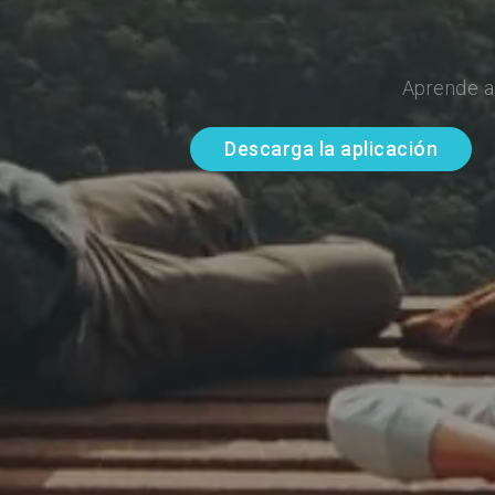
Aprende a
Descarga la aplicación