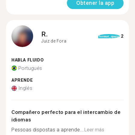
Obtener la app
R.
2
format_quote
Juiz de Fora
HABLA FLUIDO
Portugués
APRENDE
Inglés
Compañero perfecto para el intercambio de
idiomas
Pessoas dispostas a aprende...
Leer más