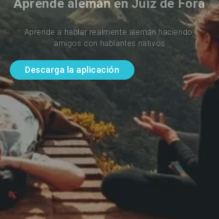
Aprende alemán en Juiz de Fora
Aprende a hablar realmente alemán haciendo 
amigos con hablantes nativos
Descarga la aplicación