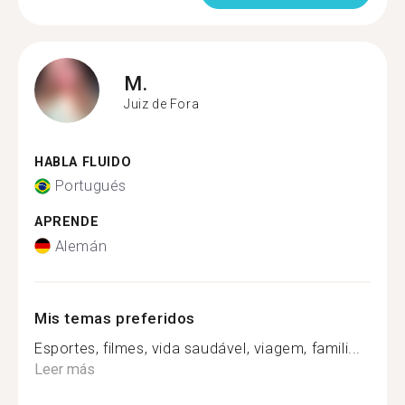
M.
Juiz de Fora
HABLA FLUIDO
Portugués
APRENDE
Alemán
Mis temas preferidos
Esportes, filmes, vida saudável, viagem, famili...
Leer más