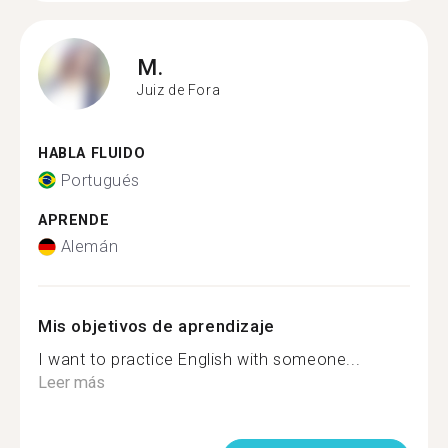
M.
Juiz de Fora
HABLA FLUIDO
Portugués
APRENDE
Alemán
Mis objetivos de aprendizaje
I want to practice English with someone...
Leer más