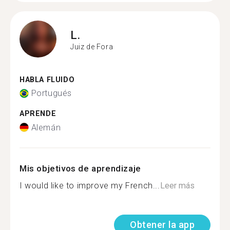
L.
Juiz de Fora
HABLA FLUIDO
Portugués
APRENDE
Alemán
Mis objetivos de aprendizaje
I would like to improve my French...
Leer más
Obtener la app