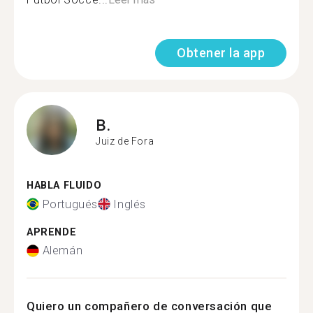
Obtener la app
B.
Juiz de Fora
HABLA FLUIDO
Portugués
Inglés
APRENDE
Alemán
Quiero un compañero de conversación que