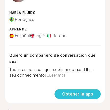
HABLA FLUIDO
Portugués
APRENDE
Español
Inglés
Italiano
Quiero un compañero de conversación que
sea
Todas as pessoas que queiram compartilhar
seu conhecimento!...
Leer más
Obtener la app