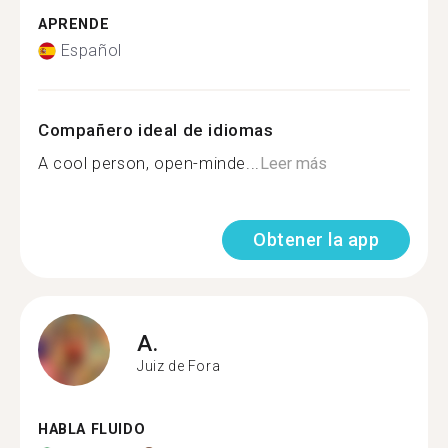
APRENDE
Español
Compañero ideal de idiomas
A cool person, open-minde...
Leer más
Obtener la app
A.
Juiz de Fora
HABLA FLUIDO