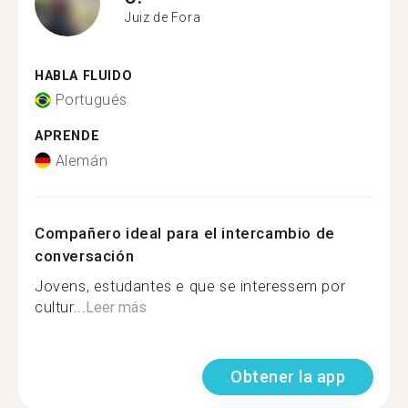
Juiz de Fora
HABLA FLUIDO
Portugués
APRENDE
Alemán
Compañero ideal para el intercambio de
conversación
Jovens, estudantes e que se interessem por
cultur...
Leer más
Obtener la app