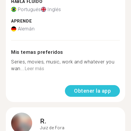
HABLA FLUIDO
Portugués
Inglés
APRENDE
Alemán
Mis temas preferidos
Series, movies, music, work and whatever you
wan...
Leer más
Obtener la app
R.
Juiz de Fora