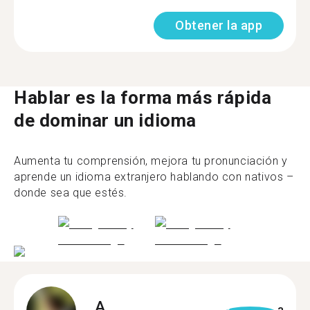
Obtener la app
Hablar es la forma más rápida
de dominar un idioma
Aumenta tu comprensión, mejora tu pronunciación y
aprende un idioma extranjero hablando con nativos –
donde sea que estés.
A.