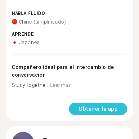
HABLA FLUIDO
Chino (simplificado)
APRENDE
Japonés
Compañero ideal para el intercambio de
conversación
Study togethe...
Leer más
Obtener la app