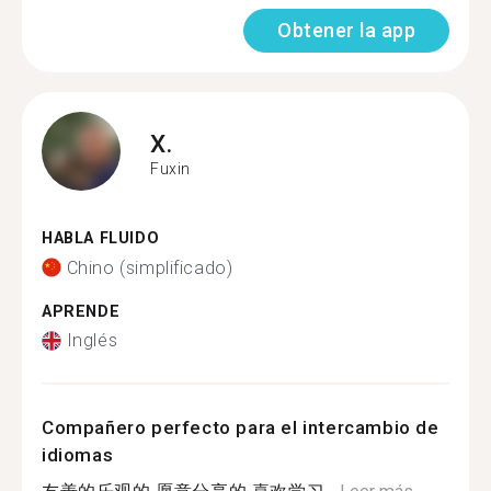
Obtener la app
X.
Fuxin
HABLA FLUIDO
Chino (simplificado)
APRENDE
Inglés
Compañero perfecto para el intercambio de
idiomas