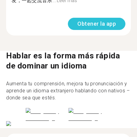
友，一起交流音乐...
Leer más
Obtener la app
Hablar es la forma más rápida
de dominar un idioma
Aumenta tu comprensión, mejora tu pronunciación y
aprende un idioma extranjero hablando con nativos –
donde sea que estés.