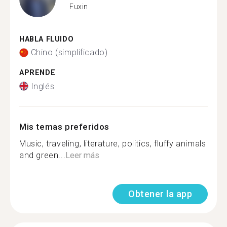
Fuxin
HABLA FLUIDO
Chino (simplificado)
APRENDE
Inglés
Mis temas preferidos
Music, traveling, literature, politics, fluffy animals
and green...
Leer más
Obtener la app