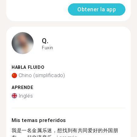
Obtener la app
Q.
Fuxin
HABLA FLUIDO
Chino (simplificado)
APRENDE
Inglés
Mis temas preferidos
我是一名金属乐迷，想找到有共同爱好的外国朋