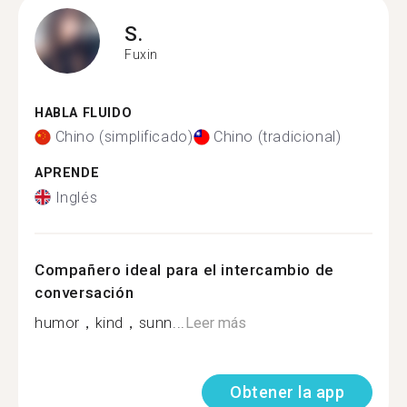
S.
Fuxin
HABLA FLUIDO
Chino (simplificado)
Chino (tradicional)
APRENDE
Inglés
Compañero ideal para el intercambio de
conversación
humor，kind，sunn...
Leer más
Obtener la app