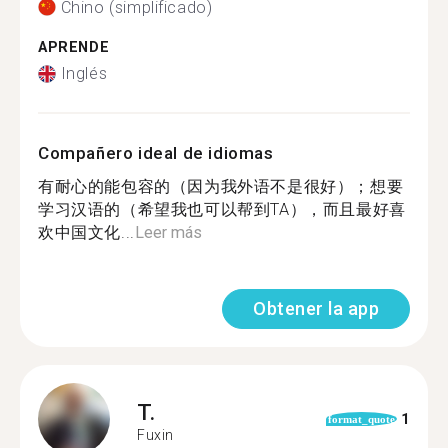
Chino (simplificado)
APRENDE
Inglés
Compañero ideal de idiomas
有耐心的能包容的（因为我外语不是很好）；想要
学习汉语的（希望我也可以帮到TA），而且最好喜
欢中国文化...
Leer más
Obtener la app
T.
1
format_quote
Fuxin