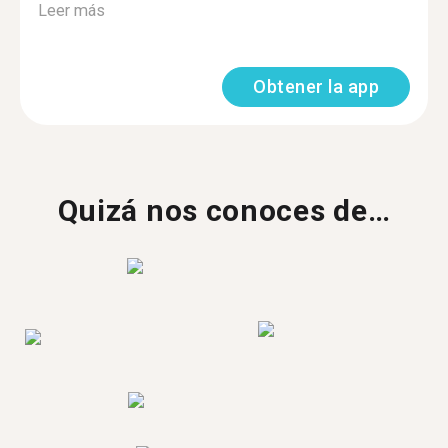
Leer más
Obtener la app
Quizá nos conoces de…