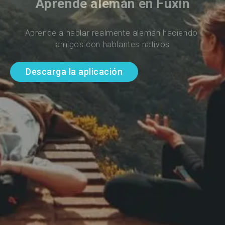
Aprende alemán en Fuxin
Aprende a hablar realmente alemán haciendo 
amigos con hablantes nativos
Descarga la aplicación