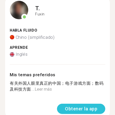
T.
Fuxin
HABLA FLUIDO
Chino (simplificado)
APRENDE
Inglés
Mis temas preferidos
有关外国人眼里真正的中国；电子游戏方面；数码
及科技方面...
Leer más
Obtener la app