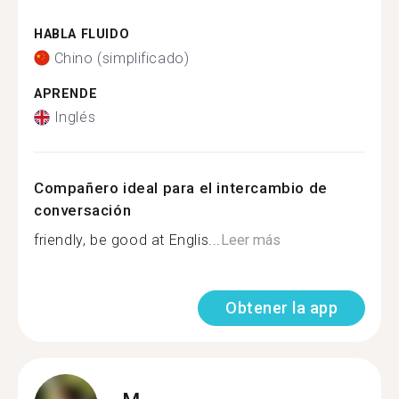
HABLA FLUIDO
Chino (simplificado)
APRENDE
Inglés
Compañero ideal para el intercambio de
conversación
friendly, be good at Englis...
Leer más
Obtener la app