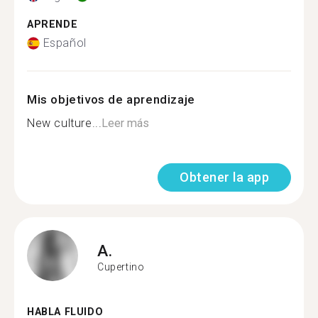
APRENDE
Español
Mis objetivos de aprendizaje
New culture...
Leer más
Obtener la app
A.
Cupertino
HABLA FLUIDO