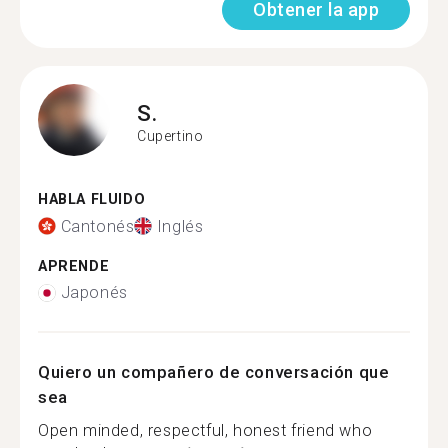
Obtener la app
S.
Cupertino
HABLA FLUIDO
Cantonés
Inglés
APRENDE
Japonés
Quiero un compañero de conversación que
sea
Open minded, respectful, honest friend who