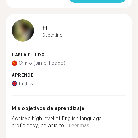
H.
Cupertino
HABLA FLUIDO
Chino (simplificado)
APRENDE
Inglés
Mis objetivos de aprendizaje
Achieve high level of English language
proficiency; be able to...
Leer más