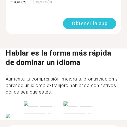
movies.....
Leer más
Obtener la app
Hablar es la forma más rápida
de dominar un idioma
Aumenta tu comprensión, mejora tu pronunciación y
aprende un idioma extranjero hablando con nativos –
donde sea que estés.