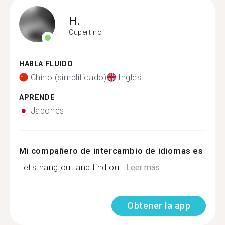
H.
Cupertino
HABLA FLUIDO
Chino (simplificado)
Inglés
APRENDE
Japonés
Mi compañero de intercambio de idiomas es
Let's hang out and find ou...
Leer más
Obtener la app