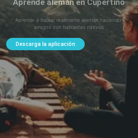
Aprende alemán en Cupertino
Aprende a hablar realmente alemán haciendo 
amigos con hablantes nativos
Descarga la aplicación