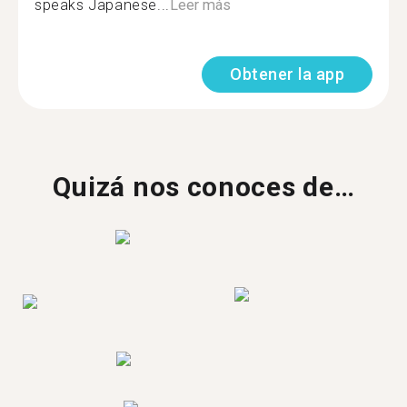
speaks Japanese...
Leer más
Obtener la app
Quizá nos conoces de…