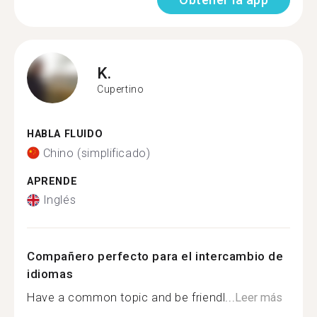
K.
Cupertino
HABLA FLUIDO
Chino (simplificado)
APRENDE
Inglés
Compañero perfecto para el intercambio de
idiomas
Have a common topic and be friendl...
Leer más