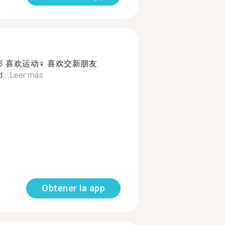
 喜欢运动‍♀️ 喜欢交新朋友
...
Leer más
Obtener la app