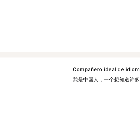
Compañero ideal de idio
我是中国人，一个想知道许多好