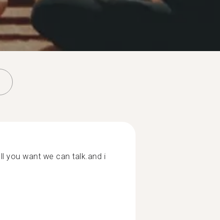
ll you want we can talk.and i