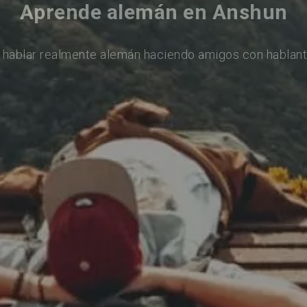
Aprende alemán en Anshun
 hablar realmente alemán haciendo amigos con hablant