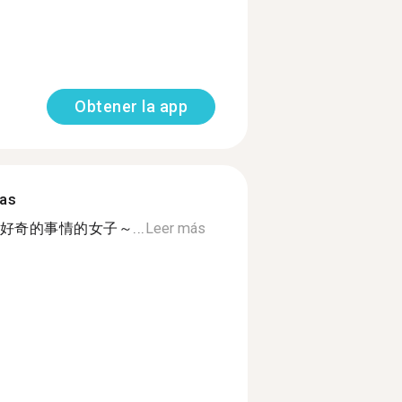
Obtener la app
mas
奇的事情的女子～...
Leer más