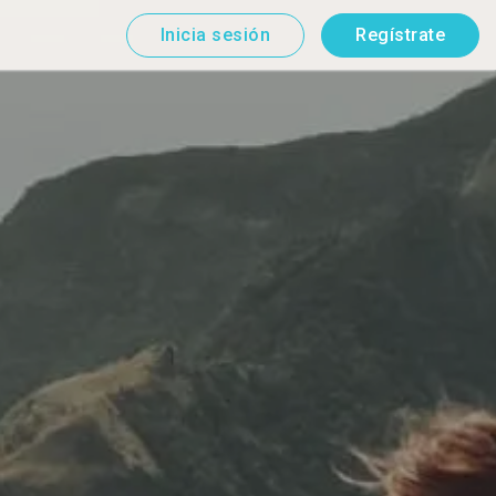
Inicia sesión
Regístrate