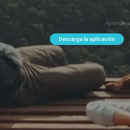
Aprende a
Descarga la aplicación