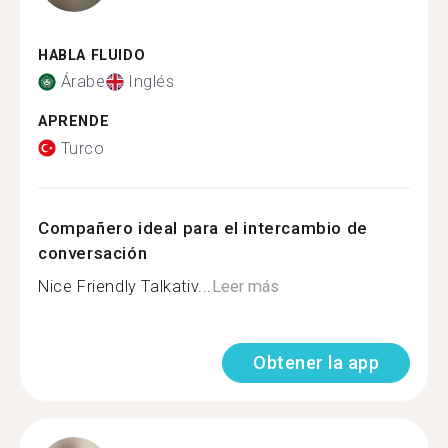
HABLA FLUIDO
Árabe
Inglés
APRENDE
Turco
Compañero ideal para el intercambio de
conversación
Nice Friendly Talkativ...
Leer más
Obtener la app