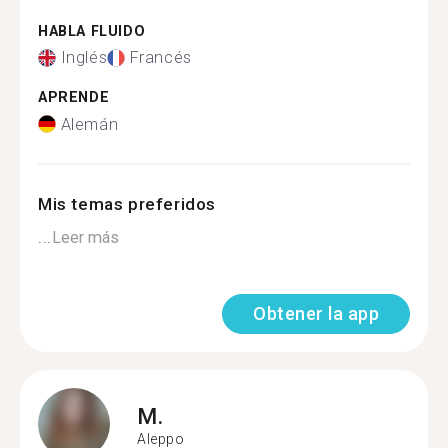
HABLA FLUIDO
Inglés
Francés
APRENDE
Alemán
Mis temas preferidos
...
Leer más
Obtener la app
M.
Aleppo