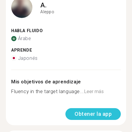
A.
Aleppo
HABLA FLUIDO
Árabe
APRENDE
Japonés
Mis objetivos de aprendizaje
Fluency in the target language...
Leer más
Obtener la app