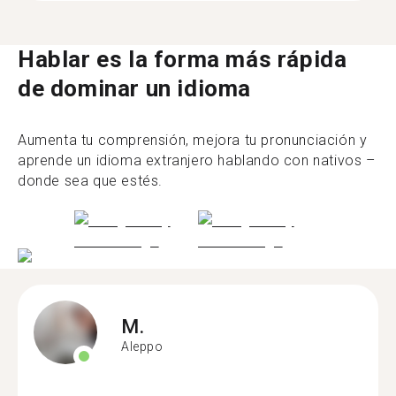
Hablar es la forma más rápida
de dominar un idioma
Aumenta tu comprensión, mejora tu pronunciación y
aprende un idioma extranjero hablando con nativos –
donde sea que estés.
M.
Aleppo