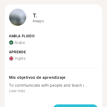
T.
Aleppo
HABLA FLUIDO
Árabe
APRENDE
Inglés
Mis objetivos de aprendizaje
To communicate with people and teach i...
Leer más