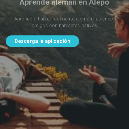
Aprende alemán en Alepo
Aprende a hablar realmente alemán haciendo 
amigos con hablantes nativos
Descarga la aplicación