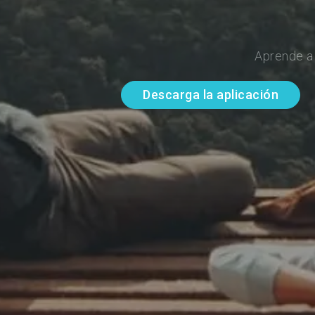
Aprende a
Descarga la aplicación