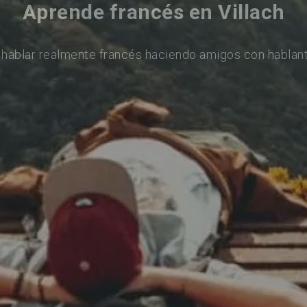
Aprende francés en Villach
 hablar realmente francés haciendo amigos con hablant