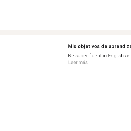
Mis objetivos de aprendiz
Be super fluent in English an
Leer más