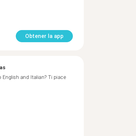
Obtener la app
mas
 English and Italian? Ti piace