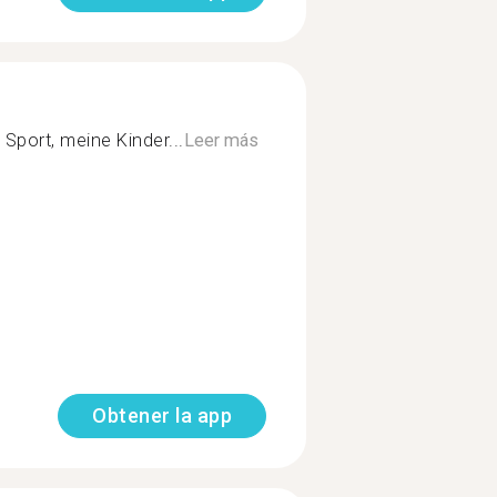
Sport, meine Kinder...
Leer más
Obtener la app