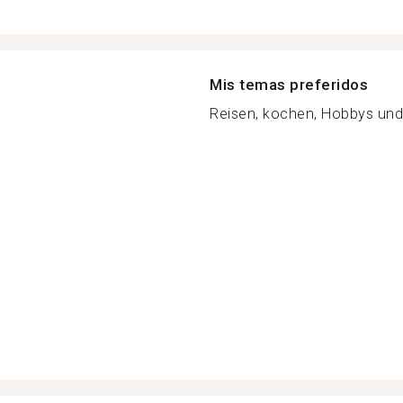
Mis temas preferidos
Reisen, kochen, Hobbys und 