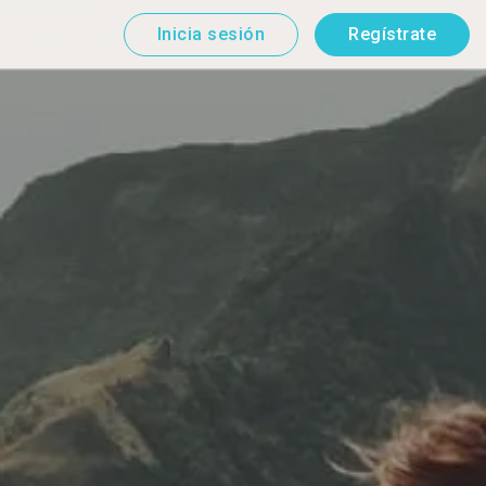
Inicia sesión
Regístrate