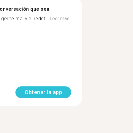
onversación que sea
gerne mal viel redet...
Leer más
Obtener la app