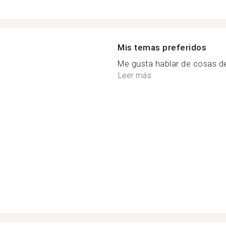
Mis temas preferidos
Me gusta hablar de cosas de
Leer más