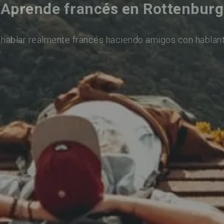
Aprende francés en Rottenburg
 hablar realmente francés haciendo amigos con hablant