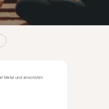
viel Metal und ansonsten