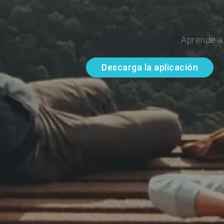
Aprende a
Descarga la aplicación