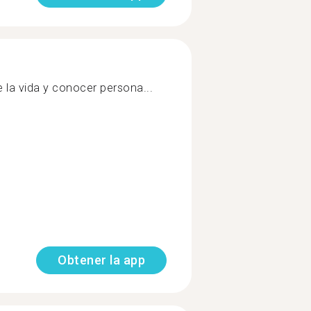
 la vida y conocer persona...
Obtener la app