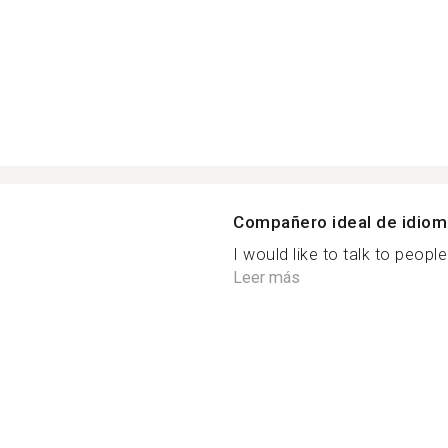
Compañero ideal de idio
I would like to talk to people
Leer más