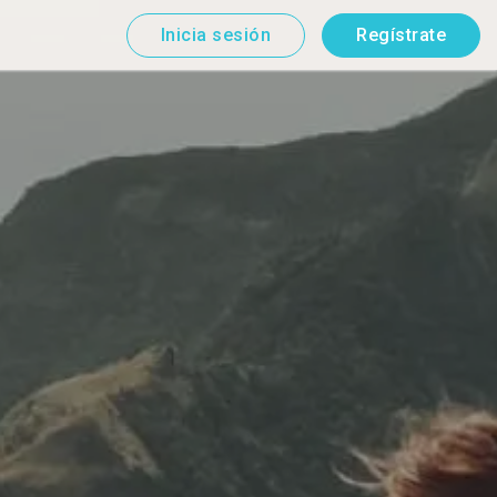
Inicia sesión
Regístrate