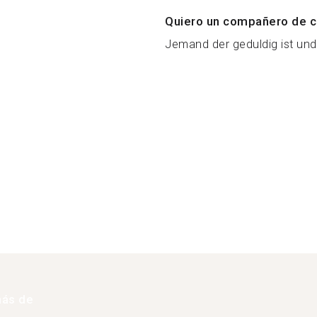
Quiero un compañero de c
Jemand der geduldig ist und 
más de