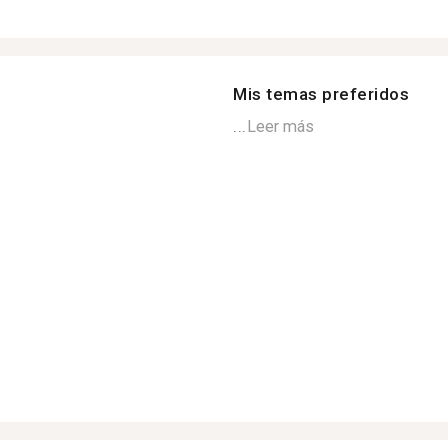
Mis temas preferidos
...
Leer más