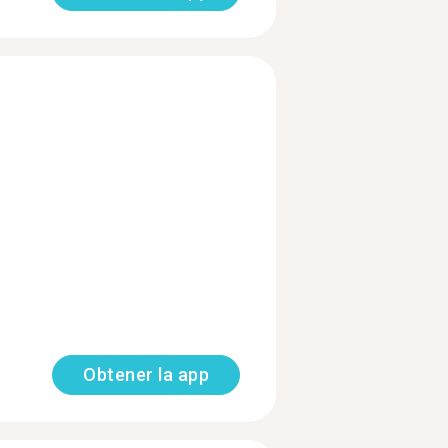
Obtener la app