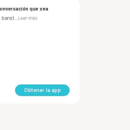
onversación que sea
barist...
Leer más
Obtener la app