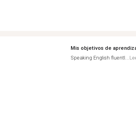
Mis objetivos de aprendiz
Speaking English fluentl...
Le