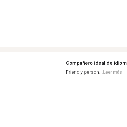
Compañero ideal de idio
Friendly person...
Leer más