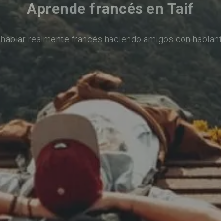
Aprende francés en Taif
 hablar realmente francés haciendo amigos con hablant