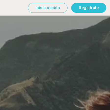
Inicia sesión
Regístrate