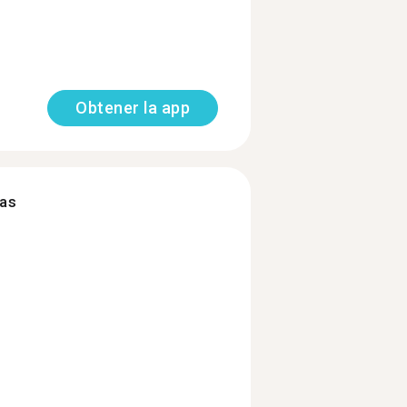
Obtener la app
mas