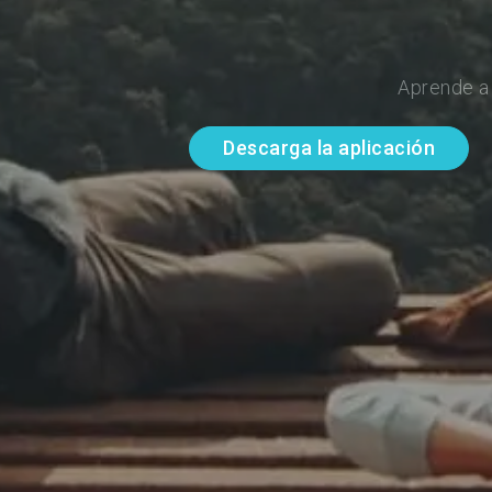
Aprende a
Descarga la aplicación