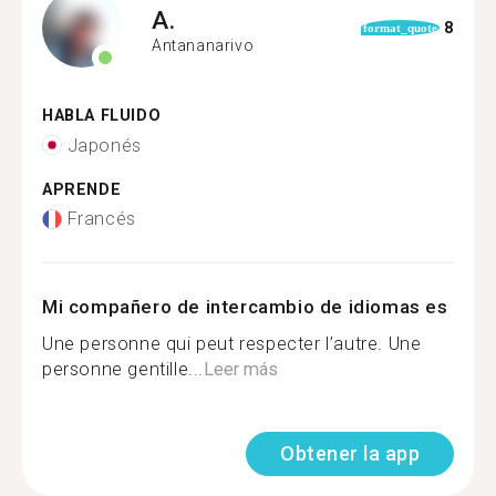
A.
8
format_quote
Antananarivo
HABLA FLUIDO
Japonés
APRENDE
Francés
Mi compañero de intercambio de idiomas es
Une personne qui peut respecter l’autre. Une
personne gentille...
Leer más
Obtener la app