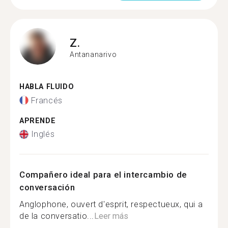
Z.
Antananarivo
HABLA FLUIDO
Francés
APRENDE
Inglés
Compañero ideal para el intercambio de
conversación
Anglophone, ouvert d'esprit, respectueux, qui a
de la conversatio...
Leer más