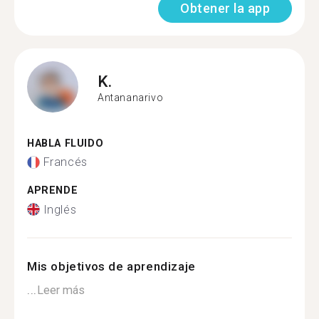
Obtener la app
K.
Antananarivo
HABLA FLUIDO
Francés
APRENDE
Inglés
Mis objetivos de aprendizaje
...
Leer más