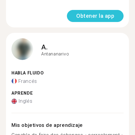
Obtener la app
A.
Antananarivo
HABLA FLUIDO
Francés
APRENDE
Inglés
Mis objetivos de aprendizaje