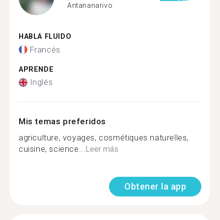
Antananarivo
HABLA FLUIDO
Francés
APRENDE
Inglés
Mis temas preferidos
agriculture, voyages, cosmétiques naturelles,
cuisine, science...
Leer más
Obtener la app