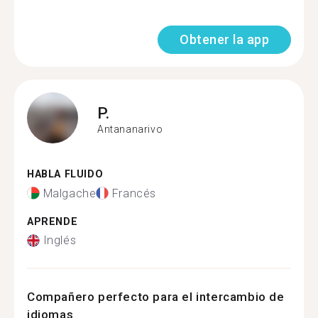
Obtener la app
P.
Antananarivo
HABLA FLUIDO
Malgache
Francés
APRENDE
Inglés
Compañero perfecto para el intercambio de
idiomas