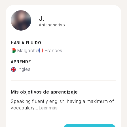
J.
Antananarivo
HABLA FLUIDO
Malgache
Francés
APRENDE
Inglés
Mis objetivos de aprendizaje
Speaking fluently english, having a maximum of
vocabulary...
Leer más