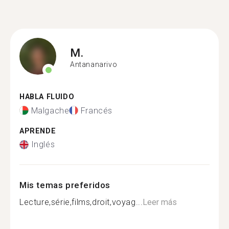
M.
Antananarivo
HABLA FLUIDO
Malgache
Francés
APRENDE
Inglés
Mis temas preferidos
Lecture,série,films,droit,voyag...
Leer más