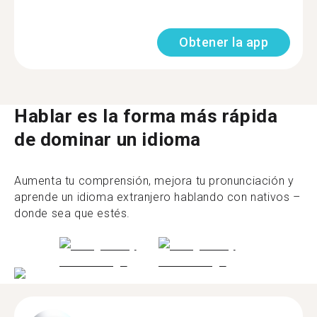
Obtener la app
Hablar es la forma más rápida
de dominar un idioma
Aumenta tu comprensión, mejora tu pronunciación y
aprende un idioma extranjero hablando con nativos –
donde sea que estés.