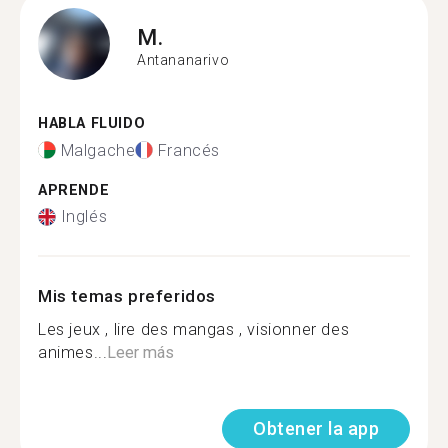
M.
Antananarivo
HABLA FLUIDO
Malgache
Francés
APRENDE
Inglés
Mis temas preferidos
Les jeux , lire des mangas , visionner des
animes...
Leer más
Obtener la app