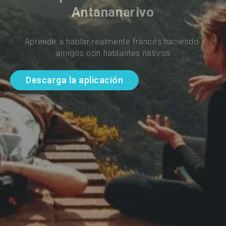
Antananarivo
Aprende a hablar realmente francés haciendo 
amigos con hablantes nativos
Descarga la aplicación