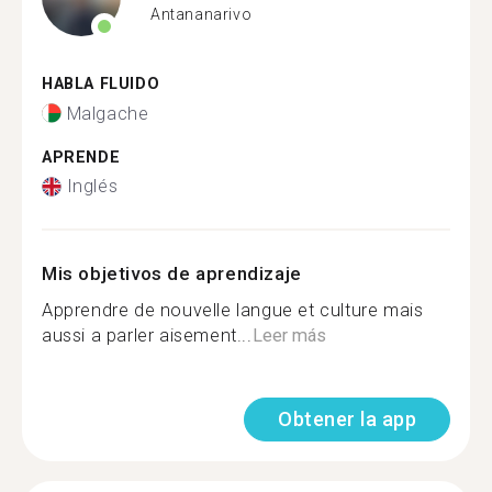
Antananarivo
HABLA FLUIDO
Malgache
APRENDE
Inglés
Mis objetivos de aprendizaje
Apprendre de nouvelle langue et culture mais
aussi a parler aisement...
Leer más
Obtener la app