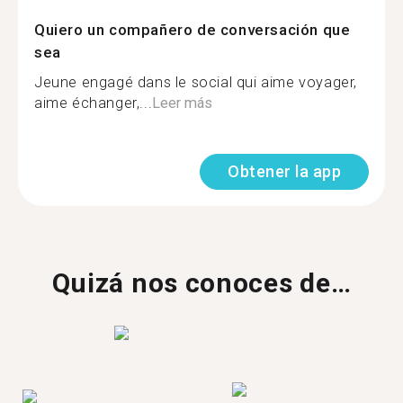
Quiero un compañero de conversación que
sea
Jeune engagé dans le social qui aime voyager,
aime échanger,...
Leer más
Obtener la app
Quizá nos conoces de…