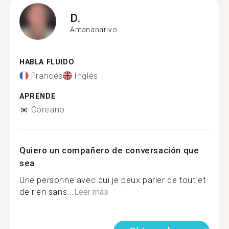
D.
Antananarivo
HABLA FLUIDO
Francés
Inglés
APRENDE
Coreano
Quiero un compañero de conversación que
sea
Une personne avec qui je peux parler de tout et
de rien sans...
Leer más