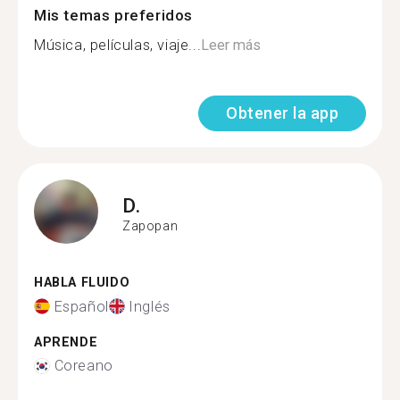
Mis temas preferidos
Música, películas, viaje...
Leer más
Obtener la app
D.
Zapopan
HABLA FLUIDO
Español
Inglés
APRENDE
Coreano