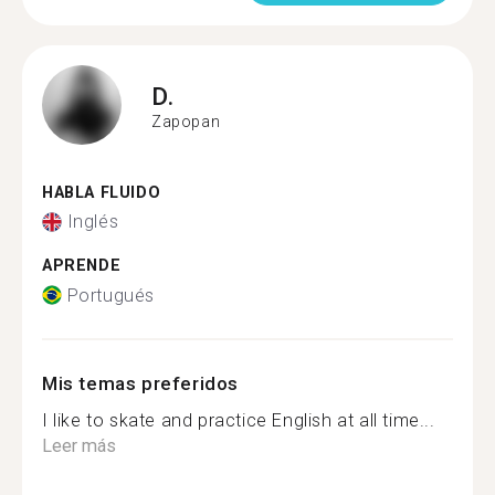
D.
Zapopan
HABLA FLUIDO
Inglés
APRENDE
Portugués
Mis temas preferidos
I like to skate and practice English at all time...
Leer más