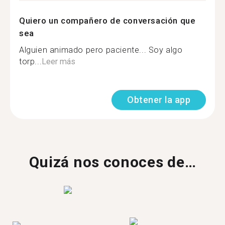
Quiero un compañero de conversación que
sea
Alguien animado pero paciente... Soy algo
torp...
Leer más
Obtener la app
Quizá nos conoces de…