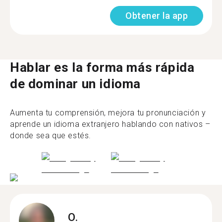
Obtener la app
Hablar es la forma más rápida
de dominar un idioma
Aumenta tu comprensión, mejora tu pronunciación y
aprende un idioma extranjero hablando con nativos –
donde sea que estés.
O.