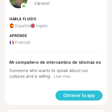
Zapopan
HABLA FLUIDO
Español
Inglés
APRENDE
Francés
Mi compañero de intercambio de idiomas es
Someone who wants to speak about our
cultures and is willing...
Leer más
Obtener la app