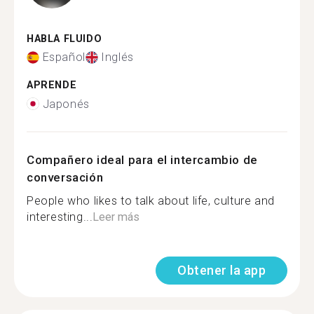
HABLA FLUIDO
Español
Inglés
APRENDE
Japonés
Compañero ideal para el intercambio de
conversación
People who likes to talk about life, culture and
interesting...
Leer más
Obtener la app