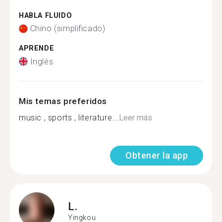
HABLA FLUIDO
Chino (simplificado)
APRENDE
Inglés
Mis temas preferidos
music , sports , literature...
Leer más
Obtener la app
L.
Yingkou