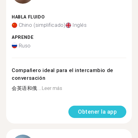
HABLA FLUIDO
Chino (simplificado)
Inglés
APRENDE
Ruso
Compañero ideal para el intercambio de
conversación
会英语和俄...
Leer más
Obtener la app