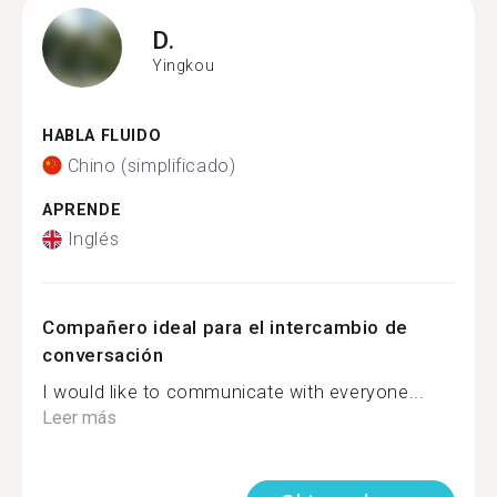
D.
Yingkou
HABLA FLUIDO
Chino (simplificado)
APRENDE
Inglés
Compañero ideal para el intercambio de
conversación
I would like to communicate with everyone...
Leer más