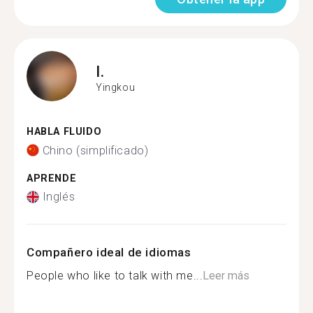
I.
Yingkou
HABLA FLUIDO
Chino (simplificado)
APRENDE
Inglés
Compañero ideal de idiomas
People who like to talk with me...
Leer más