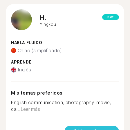
H.
NEW
Yingkou
HABLA FLUIDO
Chino (simplificado)
APRENDE
Inglés
Mis temas preferidos
English communication, photography, movie,
ca...
Leer más