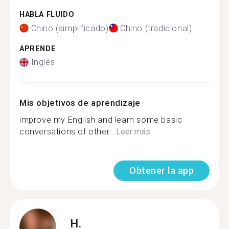
HABLA FLUIDO
Chino (simplificado)
Chino (tradicional)
APRENDE
Inglés
Mis objetivos de aprendizaje
improve my English and learn some basic
conversations of other...
Leer más
Obtener la app
H.