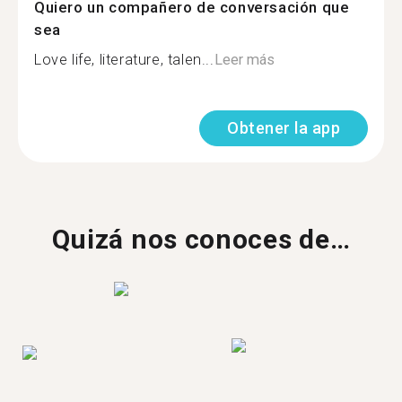
Quiero un compañero de conversación que
sea
Love life, literature, talen...
Leer más
Obtener la app
Quizá nos conoces de…