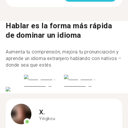
Hablar es la forma más rápida
de dominar un idioma
Aumenta tu comprensión, mejora tu pronunciación y
aprende un idioma extranjero hablando con nativos –
donde sea que estés.
X.
Yingkou