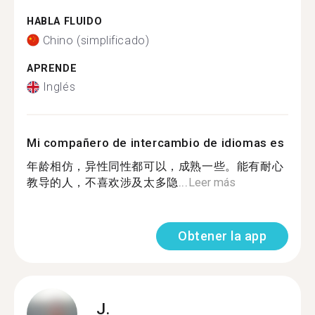
HABLA FLUIDO
Chino (simplificado)
APRENDE
Inglés
Mi compañero de intercambio de idiomas es
年龄相仿，异性同性都可以，成熟一些。能有耐心
教导的人，不喜欢涉及太多隐...
Leer más
Obtener la app
J.